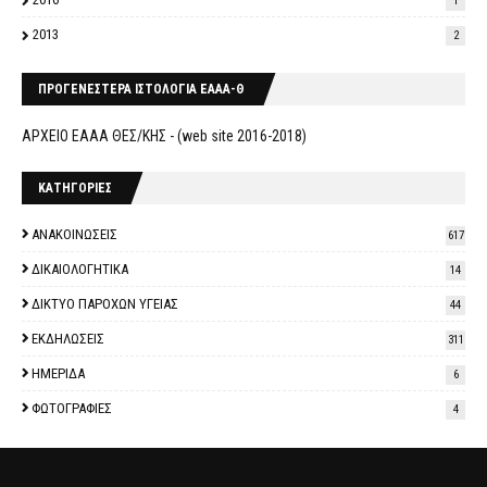
1
2013
2
ΠΡΟΓΕΝΕΣΤΕΡΑ ΙΣΤΟΛΟΓΙΑ ΕΑΑΑ-Θ
ΑΡΧΕΙΟ ΕΑΑΑ ΘΕΣ/ΚΗΣ - (web site 2016-2018)
ΚΑΤΗΓΟΡΙΕΣ
ΑΝΑΚΟΙΝΩΣΕΙΣ
617
ΔΙΚΑΙΟΛΟΓΗΤΙΚΑ
14
ΔΙΚΤΥΟ ΠΑΡΟΧΩΝ ΥΓΕΙΑΣ
44
ΕΚΔΗΛΩΣΕΙΣ
311
ΗΜΕΡΙΔΑ
6
ΦΩΤΟΓΡΑΦΙΕΣ
4