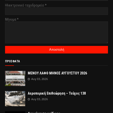
Ηλεκτρονικό ταχυδρομείο
*
Μήνυμα
*
ΠΡΟΣΦΑΤΑ
ΜΕΝΟΥ ΛΑΦΘ ΜΗΝΟΣ ΑΥΓΟΥΣΤΟΥ 2026
Αυγ 03, 2026
Αεροπορική Επιθεώρηση – Τεύχος 138
Αυγ 03, 2026