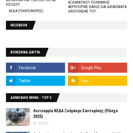
ΑΞΙΩΜΑΤΙΚΟΥ ΠΟΛΕΜΙΚΗΣ
ΕΙΣΟΔΟΥ
ΑΕΡΟΠΟΡΙΑΣ ΚΑΘΩΣ ΚΑΙ ΔΙΚΑΙΩΜΑΤΑ
ΚΕΔΑ (ΠΛΗΡΟΦΟΡΙΕΣ)
ΟΙΚΟΓΕΝΕΙΑΣ ΤΟΥ
FACEBOOK
ΚΟΙΝΩΝΙΚΑ ΔΙΚΤΥΑ
ΔΗΜΟΦΙΛΗ ΜΗΝΑ - TOP 5
Λειτουργία ΚΕΔΑ Ζούμπερι-Σαντορίνης (Πάσχα
2025)
10.4.25