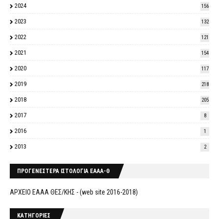
2024
156
2023
132
2022
121
2021
154
2020
117
2019
218
2018
205
2017
8
2016
1
2013
2
ΠΡΟΓΕΝΕΣΤΕΡΑ ΙΣΤΟΛΟΓΙΑ ΕΑΑΑ-Θ
ΑΡΧΕΙΟ ΕΑΑΑ ΘΕΣ/ΚΗΣ - (web site 2016-2018)
ΚΑΤΗΓΟΡΙΕΣ