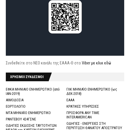
Συνδεθείτε στο ΝΕΟ κανάλι της ΕΑΑΑ-Θ στο
Viber με κλικ εδώ
ΧΡΗΣΙΜΟΙ ΣΥΝΔΕΣΜΟΙ
ΕΦΚΑ ΜΗΝΙΑΙΟ ΕΝΗΜΕΡΩΤΙΚΟ (από
ΓΛΚ ΜΗΝΙΑΊΟ ΕΝΗΜΕΡΩΤΙΚΟ (ως
ΙΑΝ-2019)
ΔΕΚ-2018)
ΑΙΜΟΔΟΣΙΑ
ΕΑΑΑ
ΕΟΡΤΟΛΟΓΙΟ
ΚΡΑΤΙΚΕΣ ΥΠΗΡΕΣΙΕΣ
ΜΤΑ ΜΗΝΙΑΊΟ ΕΝΗΜΕΡΩΤΙΚΟ
ΠΡΟΣΦΟΡΑ ANY TIME
INTERAMERICAN
ΡΑΝΤΕΒΟΥ 424ΓΣΝΕ
ΟΔΗΓΙΕΣ - ΕΝΕΡΓΕΙΕΣ ΣΤΗ
ΟΔΗΓΙΕΣ ΕΚΔΟΣΗΣ ΤΑΥΤΟΤΗΤΩΝ
ΠΕΡΙΠΤΩΣΗ ΘΑΝΑΤΟΥ ΑΠΟΣΤΡΑΤΟΥ
ΜΕΛΩΝ και ΚΑΡΤΩΝ ΕΛΕΥΘΕΡΑΣ