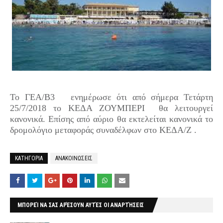
Το ΓΕΑ/Β3 ενημέρωσε ότι από σήμερα Τετάρτη
25/7/2018 το ΚΕΔΑ ΖΟΥΜΠΕΡΙ θα λειτουργεί
κανονικά. Επίσης από αύριο θα εκτελείται κανονικά το
δρομολόγιο μεταφοράς συναδέλφων στο ΚΕΔΑ/Ζ .
ΚΑΤΗΓΟΡΙΑ
ΑΝΑΚΟΙΝΩΣΕΙΣ
ΜΠΟΡΕΊ ΝΑ ΣΑΣ ΑΡΈΣΟΥΝ ΑΥΤΈΣ ΟΙ ΑΝΑΡΤΉΣΕΙΣ