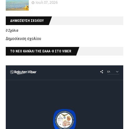
Ιουλ 07, 2026
ΔΗΜΟΣΊΕΥΣΗ ΣΧΟΛΊΟΥ
0 Σχόλια
Δημοσίευση σχολίου
ΤΟ ΝΕΟ ΚΑΝΆΛΙ ΤΗΣ ΕΑΑΑ-Θ ΣΤΟ VIBER