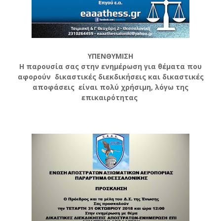
ΥΠΕΝΘΥΜΙΣΗ
Η παρουσία σας στην ενημέρωση για θέματα που
αφορούν δικαστικές διεκδικήσεις και δικαστικές
αποφάσεις είναι πολύ χρήσιμη, λόγω της
επικαιρότητας