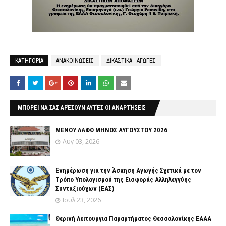
ΚΑΤΗΓΟΡΙΑ
ΑΝΑΚΟΙΝΩΣΕΙΣ
ΔΙΚΑΣΤΙΚΑ - ΑΓΩΓΕΣ
ΜΠΟΡΕΊ ΝΑ ΣΑΣ ΑΡΈΣΟΥΝ ΑΥΤΈΣ ΟΙ ΑΝΑΡΤΉΣΕΙΣ
ΜΕΝΟΥ ΛΑΦΘ ΜΗΝΟΣ ΑΥΓΟΥΣΤΟΥ 2026
Αυγ 03, 2026
Ενημέρωση για την Άσκηση Αγωγής Σχετικά με τον
Tρόπο Yπολογισμού της Εισφοράς Αλληλεγγύης
Συνταξιούχων (ΕΑΣ)
Ιουλ 23, 2026
Θερινή Λειτουργια Παραρτήματος Θεσσαλονίκης ΕΑΑΑ