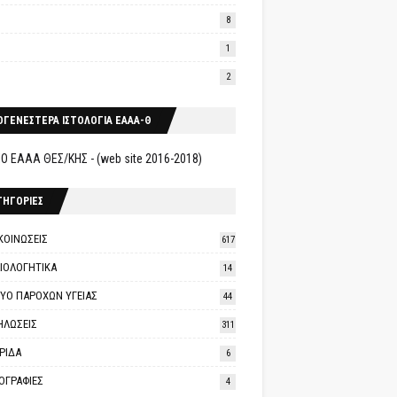
8
1
2
ΟΓΕΝΕΣΤΕΡΑ ΙΣΤΟΛΟΓΙΑ ΕΑΑΑ-Θ
Ο ΕΑΑΑ ΘΕΣ/ΚΗΣ - (web site 2016-2018)
ΤΗΓΟΡΙΕΣ
ΚΟΙΝΩΣΕΙΣ
617
ΑΙΟΛΟΓΗΤΙΚΑ
14
ΤΥΟ ΠΑΡΟΧΩΝ ΥΓΕΙΑΣ
44
ΗΛΩΣΕΙΣ
311
ΡΙΔΑ
6
ΟΓΡΑΦΙΕΣ
4