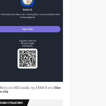
θείτε στο ΝΕΟ κανάλι της ΕΑΑΑ-Θ στο
Viber
ικ εδώ
ΗΣΙΜΟΙ ΣΥΝΔΕΣΜΟΙ