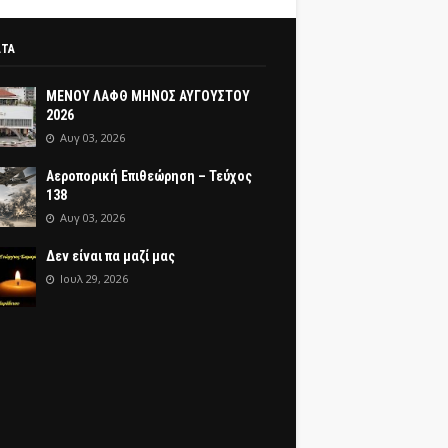
ΑΤΑ
ΜΕΝΟΥ ΛΑΦΘ ΜΗΝΟΣ ΑΥΓΟΥΣΤΟΥ
2026
Αυγ 03, 2026
Αεροπορική Επιθεώρηση – Τεύχος
138
Αυγ 03, 2026
Δεν είναι πα μαζί μας
Ιουλ 29, 2026