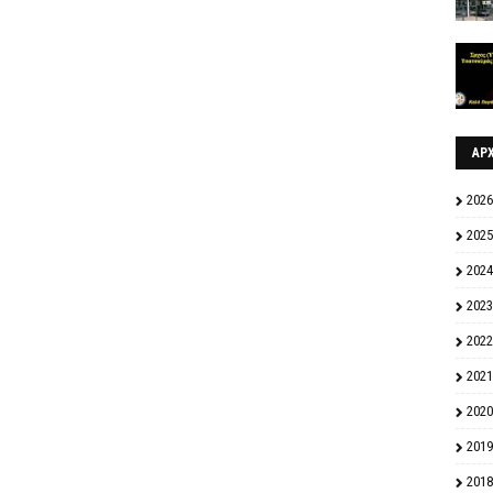
ΑΡ
2026
2025
2024
2023
2022
2021
2020
2019
2018