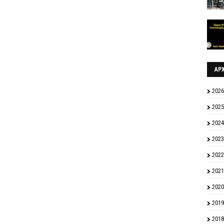
ΑΡ
2026
2025
2024
2023
2022
2021
2020
2019
2018