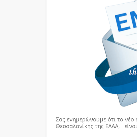
Σας ενημερώνουμε ότι το νέο 
Θεσσαλονίκης της ΕΑΑΑ, είνα