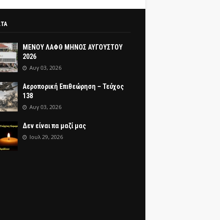
ΑΤΑ
ΜΕΝΟΥ ΛΑΦΘ ΜΗΝΟΣ ΑΥΓΟΥΣΤΟΥ
2026
Αυγ 03, 2026
Αεροπορική Επιθεώρηση – Τεύχος
138
Αυγ 03, 2026
Δεν είναι πα μαζί μας
Ιουλ 29, 2026