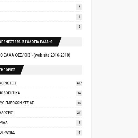
8
1
2
ΟΓΕΝΕΣΤΕΡΑ ΙΣΤΟΛΟΓΙΑ ΕΑΑΑ-Θ
Ο ΕΑΑΑ ΘΕΣ/ΚΗΣ - (web site 2016-2018)
ΤΗΓΟΡΙΕΣ
ΚΟΙΝΩΣΕΙΣ
617
ΑΙΟΛΟΓΗΤΙΚΑ
14
ΤΥΟ ΠΑΡΟΧΩΝ ΥΓΕΙΑΣ
44
ΗΛΩΣΕΙΣ
311
ΡΙΔΑ
6
ΟΓΡΑΦΙΕΣ
4