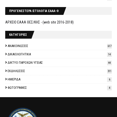
ΠΡΟΓΕΝΕΣΤΕΡΑ ΙΣΤΟΛΟΓΙΑ ΕΑΑΑ-Θ
ΑΡΧΕΙΟ ΕΑΑΑ ΘΕΣ/ΚΗΣ - (web site 2016-2018)
ΚΑΤΗΓΟΡΙΕΣ
ΑΝΑΚΟΙΝΩΣΕΙΣ
617
ΔΙΚΑΙΟΛΟΓΗΤΙΚΑ
14
ΔΙΚΤΥΟ ΠΑΡΟΧΩΝ ΥΓΕΙΑΣ
44
ΕΚΔΗΛΩΣΕΙΣ
311
ΗΜΕΡΙΔΑ
6
ΦΩΤΟΓΡΑΦΙΕΣ
4