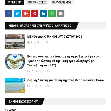
ΚΑΤΗΓΟΡΙΑ
ΑΝΑΚΟΙΝΩΣΕΙΣ
ΠΑΡΑΘΕΡΙΣΜΟΣ
ΜΠΟΡΕΊ ΝΑ ΣΑΣ ΑΡΈΣΟΥΝ ΑΥΤΈΣ ΟΙ ΑΝΑΡΤΉΣΕΙΣ
ΜΕΝΟΥ ΛΑΦΘ ΜΗΝΟΣ ΑΥΓΟΥΣΤΟΥ 2026
Αυγ 03, 2026
Ενημέρωση για την Άσκηση Αγωγής Σχετικά με τον
Tρόπο Yπολογισμού της Εισφοράς Αλληλεγγύης
Συνταξιούχων (ΕΑΣ)
Ιουλ 23, 2026
Θερινή Λειτουργια Παραρτήματος Θεσσαλονίκης ΕΑΑΑ
Ιουλ 07, 2026
ΔΗΜΟΣΊΕΥΣΗ ΣΧΟΛΊΟΥ
0 Σχόλια