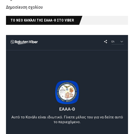
Δημοσίευση σχολίου
ΤΟ ΝΕΟ ΚΑΝΆΛΙ ΤΗΣ ΕΑΑΑ-Θ ΣΤΟ VIBER