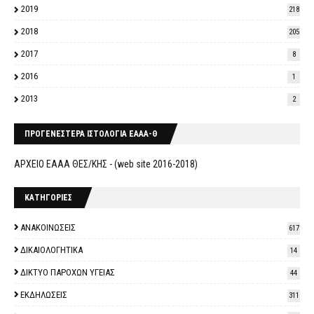
2019
218
2018
205
2017
8
2016
1
2013
2
ΠΡΟΓΕΝΕΣΤΕΡΑ ΙΣΤΟΛΟΓΙΑ ΕΑΑΑ-Θ
ΑΡΧΕΙΟ ΕΑΑΑ ΘΕΣ/ΚΗΣ - (web site 2016-2018)
ΚΑΤΗΓΟΡΙΕΣ
ΑΝΑΚΟΙΝΩΣΕΙΣ
617
ΔΙΚΑΙΟΛΟΓΗΤΙΚΑ
14
ΔΙΚΤΥΟ ΠΑΡΟΧΩΝ ΥΓΕΙΑΣ
44
ΕΚΔΗΛΩΣΕΙΣ
311