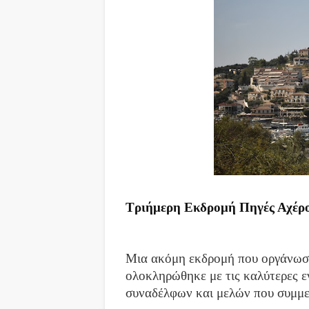
Τριήμερη Εκδρομή Πηγές Αχέρ
Μια ακόμη εκδρομή που οργάνωσ
ολοκληρώθηκε με τις καλύτερες 
συναδέλφων και μελών που συμμετ