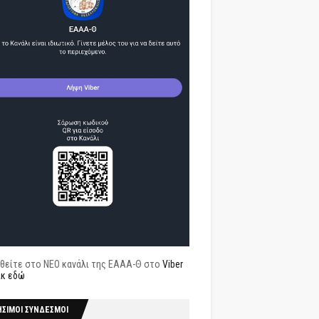
θείτε στο ΝΕΟ κανάλι της ΕΑΑΑ-Θ στο
Viber
ικ εδώ
ΗΣΙΜΟΙ ΣΥΝΔΕΣΜΟΙ