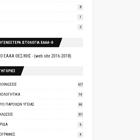
8
1
2
ΟΓΕΝΕΣΤΕΡΑ ΙΣΤΟΛΟΓΙΑ ΕΑΑΑ-Θ
Ο ΕΑΑΑ ΘΕΣ/ΚΗΣ - (web site 2016-2018)
ΤΗΓΟΡΙΕΣ
ΚΟΙΝΩΣΕΙΣ
617
ΑΙΟΛΟΓΗΤΙΚΑ
14
ΤΥΟ ΠΑΡΟΧΩΝ ΥΓΕΙΑΣ
44
ΗΛΩΣΕΙΣ
311
ΡΙΔΑ
6
ΟΓΡΑΦΙΕΣ
4