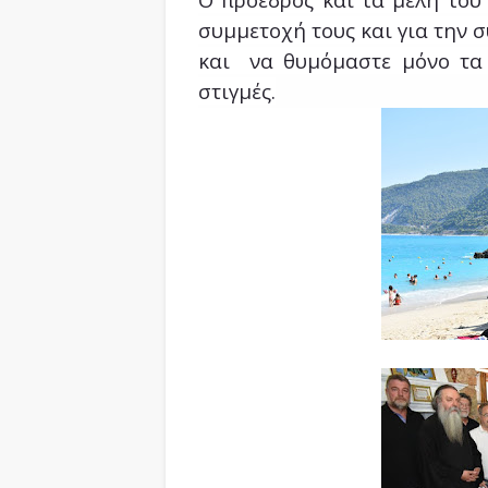
συμμετοχή τους και για την 
και να θυμόμαστε μόνο τα
στιγμές.