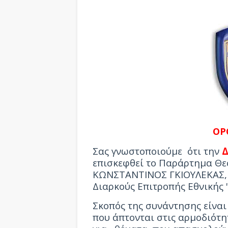
ΟΡ
Σας
γνωστοποιούμε
ότι την
Δ
επισκεφθεί το Παράρτημα Θε
ΚΩΝΣΤΑΝΤΙΝΟΣ ΓΚΙΟΥΛΕΚΑΣ
Διαρκούς Επιτροπής Εθνικής '
Σκοπός της συνάντησης είνα
που άπτονται στις αρμοδιότη