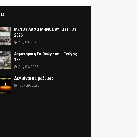
ΑΤΑ
ΜΕΝΟΥ ΛΑΦΘ ΜΗΝΟΣ ΑΥΓΟΥΣΤΟΥ
2026
Αυγ 03, 2026
Αεροπορική Επιθεώρηση – Τεύχος
138
Αυγ 03, 2026
Δεν είναι πα μαζί μας
Ιουλ 29, 2026