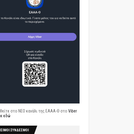
θείτε στο ΝΕΟ κανάλι της ΕΑΑΑ-Θ στο
Viber
ικ εδώ
ΗΣΙΜΟΙ ΣΥΝΔΕΣΜΟΙ