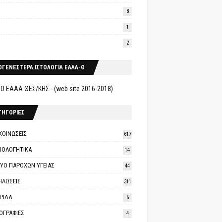
8
1
2
ΟΓΕΝΕΣΤΕΡΑ ΙΣΤΟΛΟΓΙΑ ΕΑΑΑ-Θ
Ο ΕΑΑΑ ΘΕΣ/ΚΗΣ - (web site 2016-2018)
ΤΗΓΟΡΙΕΣ
ΚΟΙΝΩΣΕΙΣ
617
ΑΙΟΛΟΓΗΤΙΚΑ
14
ΤΥΟ ΠΑΡΟΧΩΝ ΥΓΕΙΑΣ
44
ΗΛΩΣΕΙΣ
311
ΡΙΔΑ
6
ΟΓΡΑΦΙΕΣ
4