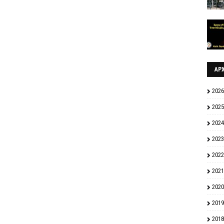
ΑΡ
2026
2025
2024
2023
2022
2021
2020
2019
2018