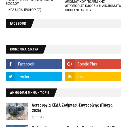
ΑΞΙΩΜΑΤΙΚΟΥ ΠΟΛΕΜΙΚΗΣ
ΕΙΣΟΔΟΥ
ΑΕΡΟΠΟΡΙΑΣ ΚΑΘΩΣ ΚΑΙ ΔΙΚΑΙΩΜΑΤΑ
ΚΕΔΑ (ΠΛΗΡΟΦΟΡΙΕΣ)
ΟΙΚΟΓΕΝΕΙΑΣ ΤΟΥ
FACEBOOK
ΚΟΙΝΩΝΙΚΑ ΔΙΚΤΥΑ
ΔΗΜΟΦΙΛΗ ΜΗΝΑ - TOP 5
Λειτουργία ΚΕΔΑ Ζούμπερι-Σαντορίνης (Πάσχα
2025)
10.4.25