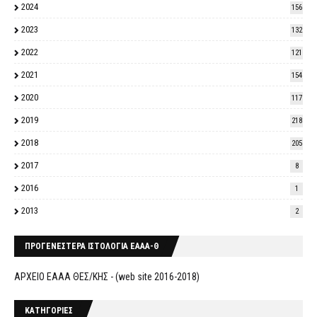
2024
156
2023
132
2022
121
2021
154
2020
117
2019
218
2018
205
2017
8
2016
1
2013
2
ΠΡΟΓΕΝΕΣΤΕΡΑ ΙΣΤΟΛΟΓΙΑ ΕΑΑΑ-Θ
ΑΡΧΕΙΟ ΕΑΑΑ ΘΕΣ/ΚΗΣ - (web site 2016-2018)
ΚΑΤΗΓΟΡΙΕΣ