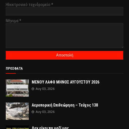
Ηλεκτρονικό ταχυδρομείο
*
Μήνυμα
*
ΠΡΟΣΦΑΤΑ
ΜΕΝΟΥ ΛΑΦΘ ΜΗΝΟΣ ΑΥΓΟΥΣΤΟΥ 2026
Αυγ 03, 2026
Αεροπορική Επιθεώρηση – Τεύχος 138
Αυγ 03, 2026
Δεν είναι πα μαζί μας