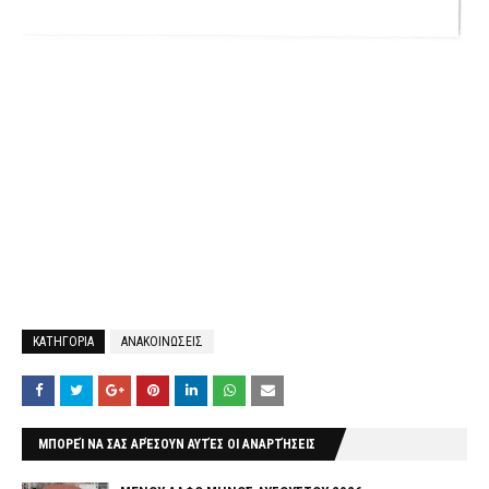
ΚΑΤΗΓΟΡΙΑ
ΑΝΑΚΟΙΝΩΣΕΙΣ
ΜΠΟΡΕΊ ΝΑ ΣΑΣ ΑΡΈΣΟΥΝ ΑΥΤΈΣ ΟΙ ΑΝΑΡΤΉΣΕΙΣ