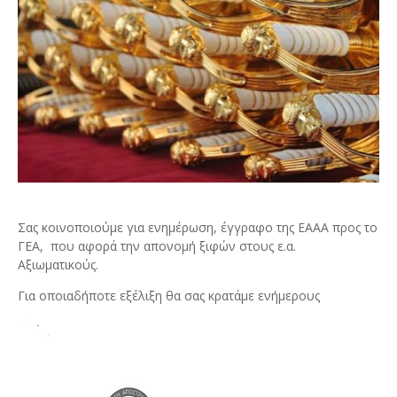
Σας κοινοποιούμε για ενημέρωση, έγγραφο της ΕΑΑΑ προς το
ΓΕΑ, που αφορά την απονομή ξιφών στους ε.α.
Αξιωματικούς.
Για οποιαδήποτε εξέλιξη θα σας κρατάμε ενήμερους