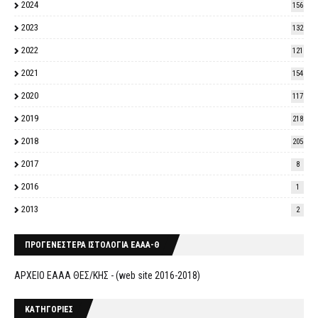
2024
156
2023
132
2022
121
2021
154
2020
117
2019
218
2018
205
2017
8
2016
1
2013
2
ΠΡΟΓΕΝΕΣΤΕΡΑ ΙΣΤΟΛΟΓΙΑ ΕΑΑΑ-Θ
ΑΡΧΕΙΟ ΕΑΑΑ ΘΕΣ/ΚΗΣ - (web site 2016-2018)
ΚΑΤΗΓΟΡΙΕΣ