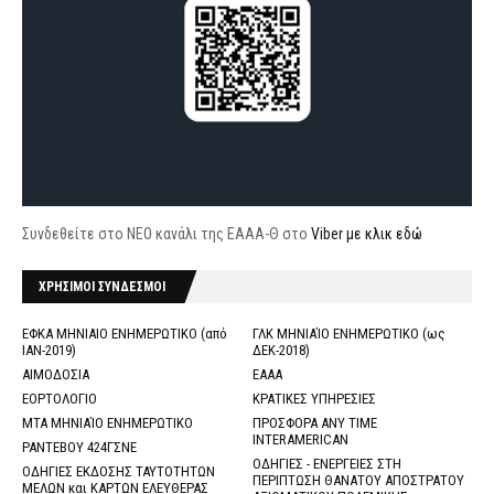
Συνδεθείτε στο ΝΕΟ κανάλι της ΕΑΑΑ-Θ στο
Viber με κλικ εδώ
ΧΡΗΣΙΜΟΙ ΣΥΝΔΕΣΜΟΙ
ΕΦΚΑ ΜΗΝΙΑΙΟ ΕΝΗΜΕΡΩΤΙΚΟ (από
ΓΛΚ ΜΗΝΙΑΊΟ ΕΝΗΜΕΡΩΤΙΚΟ (ως
ΙΑΝ-2019)
ΔΕΚ-2018)
ΑΙΜΟΔΟΣΙΑ
ΕΑΑΑ
ΕΟΡΤΟΛΟΓΙΟ
ΚΡΑΤΙΚΕΣ ΥΠΗΡΕΣΙΕΣ
ΜΤΑ ΜΗΝΙΑΊΟ ΕΝΗΜΕΡΩΤΙΚΟ
ΠΡΟΣΦΟΡΑ ANY TIME
INTERAMERICAN
ΡΑΝΤΕΒΟΥ 424ΓΣΝΕ
ΟΔΗΓΙΕΣ - ΕΝΕΡΓΕΙΕΣ ΣΤΗ
ΟΔΗΓΙΕΣ ΕΚΔΟΣΗΣ ΤΑΥΤΟΤΗΤΩΝ
ΠΕΡΙΠΤΩΣΗ ΘΑΝΑΤΟΥ ΑΠΟΣΤΡΑΤΟΥ
ΜΕΛΩΝ και ΚΑΡΤΩΝ ΕΛΕΥΘΕΡΑΣ