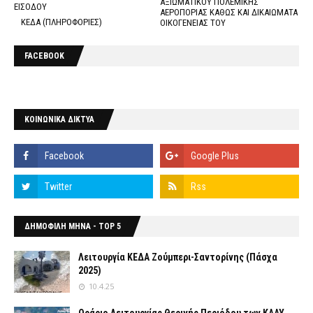
ΑΞΙΩΜΑΤΙΚΟΥ ΠΟΛΕΜΙΚΗΣ
ΕΙΣΟΔΟΥ
ΑΕΡΟΠΟΡΙΑΣ ΚΑΘΩΣ ΚΑΙ ΔΙΚΑΙΩΜΑΤΑ
ΚΕΔΑ (ΠΛΗΡΟΦΟΡΙΕΣ)
ΟΙΚΟΓΕΝΕΙΑΣ ΤΟΥ
FACEBOOK
ΚΟΙΝΩΝΙΚΑ ΔΙΚΤΥΑ
ΔΗΜΟΦΙΛΗ ΜΗΝΑ - TOP 5
Λειτουργία ΚΕΔΑ Ζούμπερι-Σαντορίνης (Πάσχα
2025)
10.4.25
Ωράριο Λειτουργίας Θερινής Περιόδου των ΚΑΑΥ