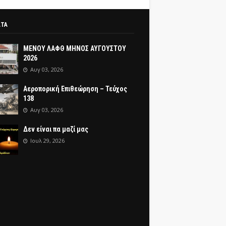
ΑΤΑ
ΜΕΝΟΥ ΛΑΦΘ ΜΗΝΟΣ ΑΥΓΟΥΣΤΟΥ
2026
Αυγ 03, 2026
Αεροπορική Επιθεώρηση – Τεύχος
138
Αυγ 03, 2026
Δεν είναι πα μαζί μας
Ιουλ 29, 2026