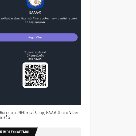
θείτε στο ΝΕΟ κανάλι της ΕΑΑΑ-Θ στο
Viber
ικ εδώ
ΗΣΙΜΟΙ ΣΥΝΔΕΣΜΟΙ