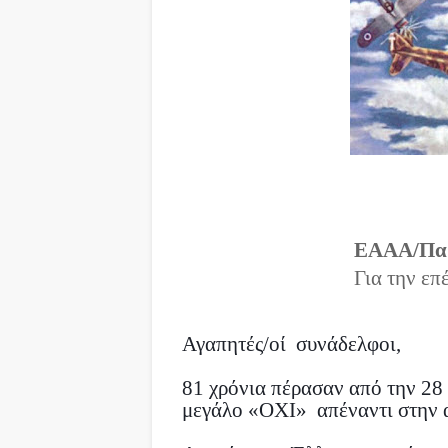
ΕΑΑΑ/Παρ
Για την επ
Αγαπητές/οί
συνάδελφοι,
81 χρόνια πέρασαν από την 28
μεγάλο «ΟΧΙ»
απέναντι στην 