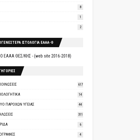
8
1
2
ΟΓΕΝΕΣΤΕΡΑ ΙΣΤΟΛΟΓΙΑ ΕΑΑΑ-Θ
Ο ΕΑΑΑ ΘΕΣ/ΚΗΣ - (web site 2016-2018)
ΤΗΓΟΡΙΕΣ
ΚΟΙΝΩΣΕΙΣ
617
ΑΙΟΛΟΓΗΤΙΚΑ
14
ΤΥΟ ΠΑΡΟΧΩΝ ΥΓΕΙΑΣ
44
ΗΛΩΣΕΙΣ
311
ΡΙΔΑ
6
ΟΓΡΑΦΙΕΣ
4