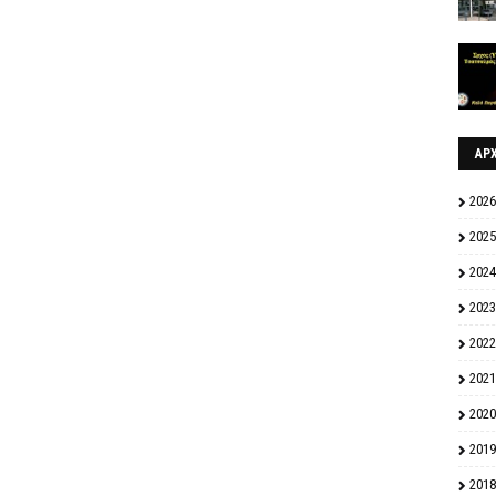
ΑΡ
2026
2025
2024
2023
2022
2021
2020
2019
2018