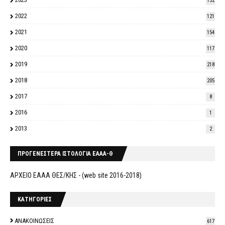
132
2022
121
2021
154
2020
117
2019
218
2018
205
2017
8
2016
1
2013
2
ΠΡΟΓΕΝΕΣΤΕΡΑ ΙΣΤΟΛΟΓΙΑ ΕΑΑΑ-Θ
ΑΡΧΕΙΟ ΕΑΑΑ ΘΕΣ/ΚΗΣ - (web site 2016-2018)
ΚΑΤΗΓΟΡΙΕΣ
ΑΝΑΚΟΙΝΩΣΕΙΣ
617