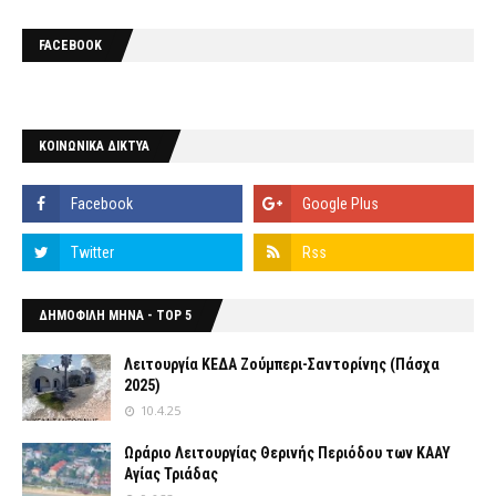
FACEBOOK
ΚΟΙΝΩΝΙΚΑ ΔΙΚΤΥΑ
ΔΗΜΟΦΙΛΗ ΜΗΝΑ - TOP 5
Λειτουργία ΚΕΔΑ Ζούμπερι-Σαντορίνης (Πάσχα
2025)
10.4.25
Ωράριο Λειτουργίας Θερινής Περιόδου των ΚΑΑΥ
Αγίας Τριάδας