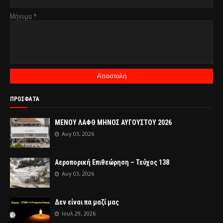
Μήνυμα
*
ΠΡΟΣΦΑΤΑ
ΜΕΝΟΥ ΛΑΦΘ ΜΗΝΟΣ ΑΥΓΟΥΣΤΟΥ 2026
Αυγ 03, 2026
Αεροπορική Επιθεώρηση – Τεύχος 138
Αυγ 03, 2026
Δεν είναι πα μαζί μας
Ιουλ 29, 2026