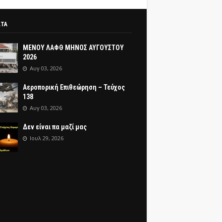
ΑΤΑ
ΜΕΝΟΥ ΛΑΦΘ ΜΗΝΟΣ ΑΥΓΟΥΣΤΟΥ
2026
Αυγ 03, 2026
Αεροπορική Επιθεώρηση – Τεύχος
138
Αυγ 03, 2026
Δεν είναι πα μαζί μας
Ιουλ 29, 2026