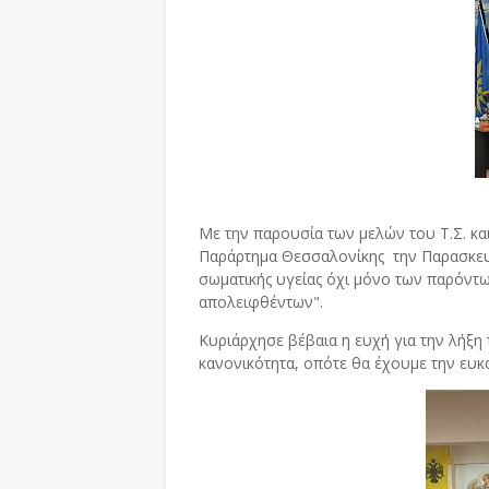
Με την παρουσία των μελών του Τ.Σ. 
Παράρτημα Θεσσαλονίκης την Παρασκευή
σωματικής υγείας όχι μόνο των παρόντω
απολειφθέντων".
Κυριάρχησε βέβαια η ευχή για την λήξη 
κανονικότητα, οπότε θα έχουμε την ευκ