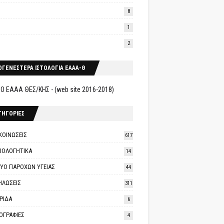
8
1
2
ΟΓΕΝΕΣΤΕΡΑ ΙΣΤΟΛΟΓΙΑ ΕΑΑΑ-Θ
Ο ΕΑΑΑ ΘΕΣ/ΚΗΣ - (web site 2016-2018)
ΤΗΓΟΡΙΕΣ
ΚΟΙΝΩΣΕΙΣ
617
ΑΙΟΛΟΓΗΤΙΚΑ
14
ΤΥΟ ΠΑΡΟΧΩΝ ΥΓΕΙΑΣ
44
ΗΛΩΣΕΙΣ
311
ΡΙΔΑ
6
ΟΓΡΑΦΙΕΣ
4