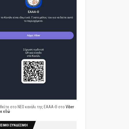
θείτε στο ΝΕΟ κανάλι της ΕΑΑΑ-Θ στο
Viber
ικ εδώ
ΗΣΙΜΟΙ ΣΥΝΔΕΣΜΟΙ