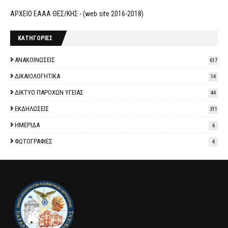
ΑΡΧΕΙΟ ΕΑΑΑ ΘΕΣ/ΚΗΣ - (web site 2016-2018)
ΚΑΤΗΓΟΡΙΕΣ
ΑΝΑΚΟΙΝΩΣΕΙΣ
617
ΔΙΚΑΙΟΛΟΓΗΤΙΚΑ
14
ΔΙΚΤΥΟ ΠΑΡΟΧΩΝ ΥΓΕΙΑΣ
44
ΕΚΔΗΛΩΣΕΙΣ
311
ΗΜΕΡΙΔΑ
6
ΦΩΤΟΓΡΑΦΙΕΣ
4