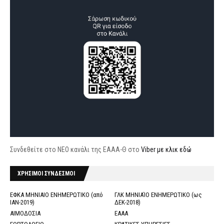
Συνδεθείτε στο ΝΕΟ κανάλι της ΕΑΑΑ-Θ στο
Viber με κλικ εδώ
ΧΡΗΣΙΜΟΙ ΣΥΝΔΕΣΜΟΙ
ΕΦΚΑ ΜΗΝΙΑΙΟ ΕΝΗΜΕΡΩΤΙΚΟ (από
ΓΛΚ ΜΗΝΙΑΊΟ ΕΝΗΜΕΡΩΤΙΚΟ (ως
ΙΑΝ-2019)
ΔΕΚ-2018)
ΑΙΜΟΔΟΣΙΑ
ΕΑΑΑ