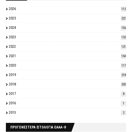
2026
112
2025
221
2024
156
2023
132
2022
121
2021
154
2020
117
2019
218
2018
205
2017
8
2016
1
2013
2
ΠΡΟΓΕΝΕΣΤΕΡΑ ΙΣΤΟΛΟΓΙΑ ΕΑΑΑ-Θ