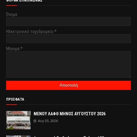
ΦΌΡΜΑ ΕΠΙΚΟΙΝΩΝΊΑΣ
Όνομα
Ηλεκτρονικό ταχυδρομείο
*
Μήνυμα
*
ΠΡΟΣΦΑΤΑ
ΜΕΝΟΥ ΛΑΦΘ ΜΗΝΟΣ ΑΥΓΟΥΣΤΟΥ 2026
Αυγ 03, 2026