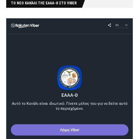
ΤΟ ΝΕΟ ΚΑΝΆΛΙ ΤΗΣ ΕΑΑΑ-Θ ΣΤΟ VIBER