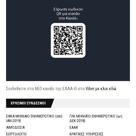
Συνδεθείτε στο ΝΕΟ κανάλι της ΕΑΑΑ-Θ στο
Viber με κλικ εδώ
ΧΡΗΣΙΜΟΙ ΣΥΝΔΕΣΜΟΙ
ΕΦΚΑ ΜΗΝΙΑΙΟ ΕΝΗΜΕΡΩΤΙΚΟ (από
ΓΛΚ ΜΗΝΙΑΊΟ ΕΝΗΜΕΡΩΤΙΚΟ (ως
ΙΑΝ-2019)
ΔΕΚ-2018)
ΑΙΜΟΔΟΣΙΑ
ΕΑΑΑ
ΕΟΡΤΟΛΟΓΙΟ
ΚΡΑΤΙΚΕΣ ΥΠΗΡΕΣΙΕΣ