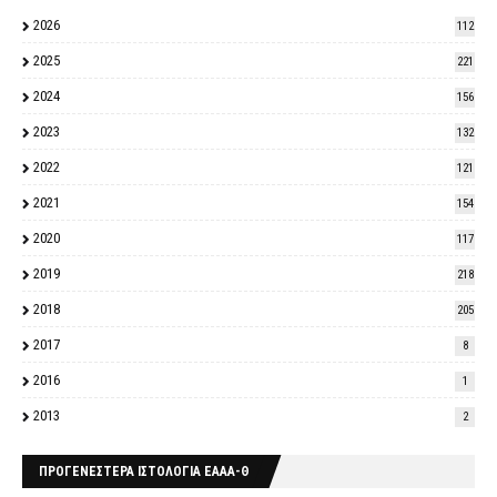
2026
112
2025
221
2024
156
2023
132
2022
121
2021
154
2020
117
2019
218
2018
205
2017
8
2016
1
2013
2
ΠΡΟΓΕΝΕΣΤΕΡΑ ΙΣΤΟΛΟΓΙΑ ΕΑΑΑ-Θ