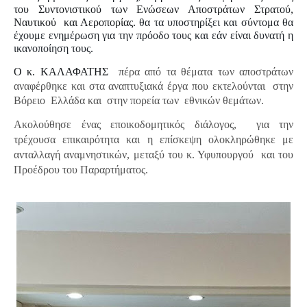
του Συντονιστικού των Ενώσεων Αποστράτων Στρατού,
Ναυτικού
και Αεροπορίας.
θα τα υποστηρίξει και σύντομα θα
έχουμε ενημέρωση για την πρόοδο τους και εάν είναι δυνατή η
ικανοποίηση τους.
Ο κ. ΚΑΛΑΦΑΤΗΣ
πέρα από τα θέματα των αποστράτων
αναφέρθηκε και στα αναπτυξιακά έργα που εκτελούνται
στην
Βόρειο
Ελλάδα και
στην πορεία των
εθνικών θεμάτων.
Ακολούθησε ένας εποικοδομητικός διάλογος,
για την
τρέχουσα επικαιρότητα και η επίσκεψη ολοκληρώθηκε με
ανταλλαγή αναμνηστικών, μεταξύ του κ. Υφυπουργού
και του
Προέδρου του Παραρτήματος.