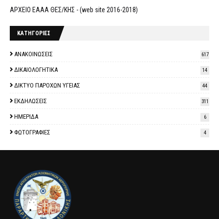
ΑΡΧΕΙΟ ΕΑΑΑ ΘΕΣ/ΚΗΣ - (web site 2016-2018)
ΚΑΤΗΓΟΡΙΕΣ
ΑΝΑΚΟΙΝΩΣΕΙΣ
617
ΔΙΚΑΙΟΛΟΓΗΤΙΚΑ
14
ΔΙΚΤΥΟ ΠΑΡΟΧΩΝ ΥΓΕΙΑΣ
44
ΕΚΔΗΛΩΣΕΙΣ
311
ΗΜΕΡΙΔΑ
6
ΦΩΤΟΓΡΑΦΙΕΣ
4