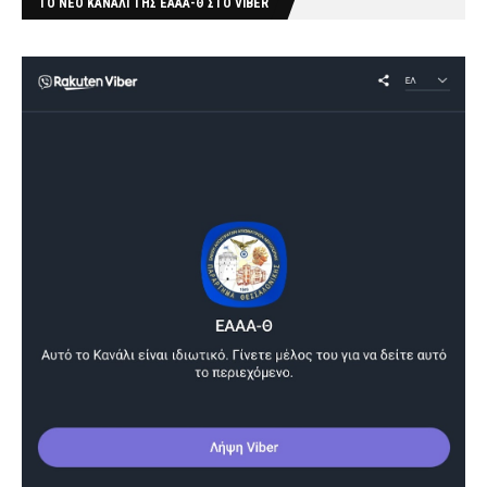
ΤΟ ΝΕΟ ΚΑΝΆΛΙ ΤΗΣ ΕΑΑΑ-Θ ΣΤΟ VIBER