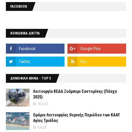
FACEBOOK
ΚΟΙΝΩΝΙΚΑ ΔΙΚΤΥΑ
ΔΗΜΟΦΙΛΗ ΜΗΝΑ - TOP 5
Λειτουργία ΚΕΔΑ Ζούμπερι-Σαντορίνης (Πάσχα
2025)
10.4.25
Ωράριο Λειτουργίας Θερινής Περιόδου των ΚΑΑΥ
Αγίας Τριάδας
9.6.23