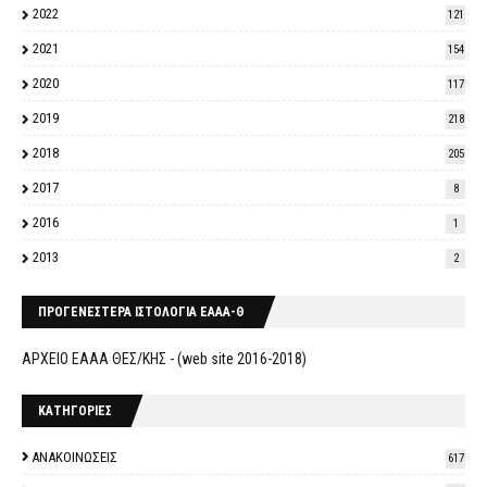
2022
121
2021
154
2020
117
2019
218
2018
205
2017
8
2016
1
2013
2
ΠΡΟΓΕΝΕΣΤΕΡΑ ΙΣΤΟΛΟΓΙΑ ΕΑΑΑ-Θ
ΑΡΧΕΙΟ ΕΑΑΑ ΘΕΣ/ΚΗΣ - (web site 2016-2018)
ΚΑΤΗΓΟΡΙΕΣ
ΑΝΑΚΟΙΝΩΣΕΙΣ
617