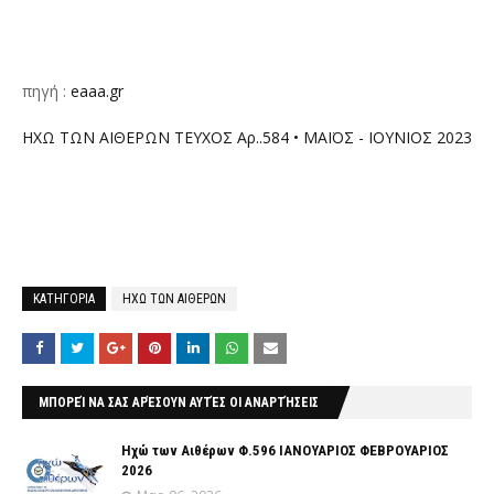
πηγή :
eaaa.gr
ΗΧΩ ΤΩΝ ΑΙΘΕΡΩΝ ΤΕΥΧΟΣ Αρ..584 • ΜΑΪΟΣ - ΙΟΥΝΙΟΣ 2023
ΚΑΤΗΓΟΡΙΑ
ΗΧΩ ΤΩΝ ΑΙΘΕΡΩΝ
ΜΠΟΡΕΊ ΝΑ ΣΑΣ ΑΡΈΣΟΥΝ ΑΥΤΈΣ ΟΙ ΑΝΑΡΤΉΣΕΙΣ
Ηχώ των Αιθέρων Φ.596 ΙΑΝΟΥΑΡΙΟΣ ΦΕΒΡΟΥΑΡΙΟΣ
2026