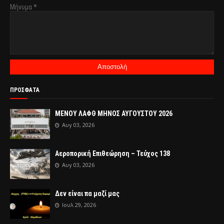
Μήνυμα
*
ΠΡΟΣΦΑΤΑ
ΜΕΝΟΥ ΛΑΦΘ ΜΗΝΟΣ ΑΥΓΟΥΣΤΟΥ 2026
Αυγ 03, 2026
Αεροπορική Επιθεώρηση – Τεύχος 138
Αυγ 03, 2026
Δεν είναι πα μαζί μας
Ιουλ 29, 2026