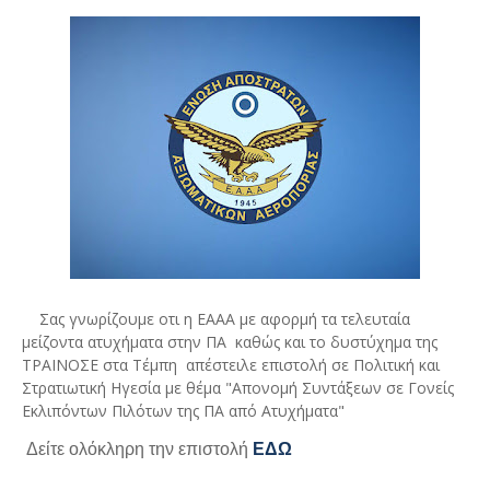
Σας γνωρίζουμε οτι η ΕΑΑΑ με αφορμή τα τελευταία
μείζοντα ατυχήματα στην ΠΑ καθώς και το δυστύχημα της
ΤΡΑΙΝΟΣΕ στα Τέμπη απέστειλε επιστολή σε Πολιτική και
Στρατιωτική Ηγεσία με θέμα "Απονομή Συντάξεων σε Γονείς
Εκλιπόντων Πιλότων της ΠΑ από Ατυχήματα"
Δείτε ολόκληρη την επιστολή
ΕΔΩ