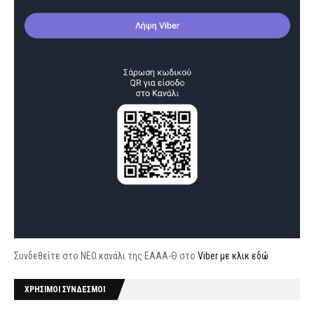
Συνδεθείτε στο ΝΕΟ κανάλι της ΕΑΑΑ-Θ στο
Viber με κλικ εδώ
ΧΡΗΣΙΜΟΙ ΣΥΝΔΕΣΜΟΙ