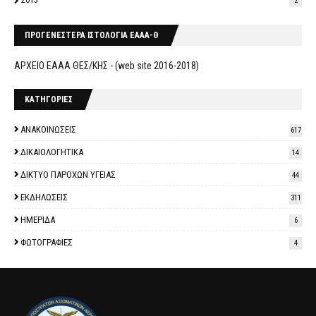
2
ΠΡΟΓΕΝΕΣΤΕΡΑ ΙΣΤΟΛΟΓΙΑ ΕΑΑΑ-Θ
ΑΡΧΕΙΟ ΕΑΑΑ ΘΕΣ/ΚΗΣ - (web site 2016-2018)
ΚΑΤΗΓΟΡΙΕΣ
ΑΝΑΚΟΙΝΩΣΕΙΣ
617
ΔΙΚΑΙΟΛΟΓΗΤΙΚΑ
14
ΔΙΚΤΥΟ ΠΑΡΟΧΩΝ ΥΓΕΙΑΣ
44
ΕΚΔΗΛΩΣΕΙΣ
311
ΗΜΕΡΙΔΑ
6
ΦΩΤΟΓΡΑΦΙΕΣ
4