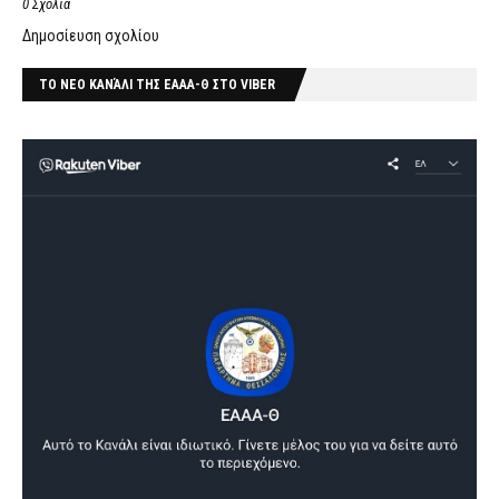
0 Σχόλια
Δημοσίευση σχολίου
ΤΟ ΝΕΟ ΚΑΝΆΛΙ ΤΗΣ ΕΑΑΑ-Θ ΣΤΟ VIBER