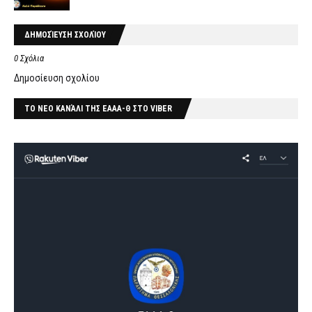
ΔΗΜΟΣΊΕΥΣΗ ΣΧΟΛΊΟΥ
0 Σχόλια
Δημοσίευση σχολίου
ΤΟ ΝΕΟ ΚΑΝΆΛΙ ΤΗΣ ΕΑΑΑ-Θ ΣΤΟ VIBER