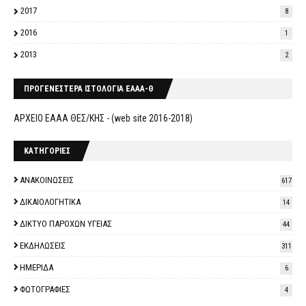
2017
8
2016
1
2013
2
ΠΡΟΓΕΝΕΣΤΕΡΑ ΙΣΤΟΛΟΓΙΑ ΕΑΑΑ-Θ
ΑΡΧΕΙΟ ΕΑΑΑ ΘΕΣ/ΚΗΣ - (web site 2016-2018)
ΚΑΤΗΓΟΡΙΕΣ
ΑΝΑΚΟΙΝΩΣΕΙΣ
617
ΔΙΚΑΙΟΛΟΓΗΤΙΚΑ
14
ΔΙΚΤΥΟ ΠΑΡΟΧΩΝ ΥΓΕΙΑΣ
44
ΕΚΔΗΛΩΣΕΙΣ
311
ΗΜΕΡΙΔΑ
6
ΦΩΤΟΓΡΑΦΙΕΣ
4