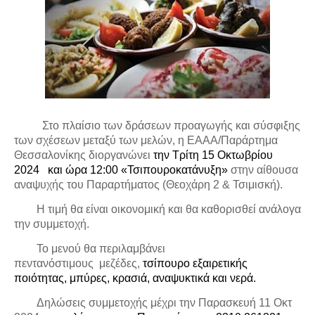
Στο πλαίσιο των δράσεων προαγωγής και σύσφιξης
των σχέσεων
μεταξύ των μελών, η ΕΑΑΑ/Παράρτημα
Θεσσαλονίκης διοργανώνει
την Τρίτη 15 Οκτωβρίου
2024
και ώρα 12:00 «Τσιπουροκατάνυξη»
στην αίθουσα
αναψυχής του Παραρτήματος (Θεοχάρη 2 & Τσιμισκή).
Η τιμή θα είναι οικονομική και θα καθορισθεί ανάλογα
την συμμετοχή.
Το μενού θα περιλαμβάνει
πεντανόστιμους
μεζέδες,
τσίπουρο εξαιρετικής
ποιότητας, μπύρες, κρασιά, αναψυκτικά και νερά.
Δηλώσεις συμμετοχής μέχρι την Παρασκευή 11 Οκτ