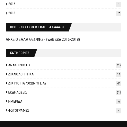
2016
1
2013
2
ΠΡΟΓΕΝΕΣΤΕΡΑ ΙΣΤΟΛΟΓΙΑ ΕΑΑΑ-Θ
ΑΡΧΕΙΟ ΕΑΑΑ ΘΕΣ/ΚΗΣ - (web site 2016-2018)
ΚΑΤΗΓΟΡΙΕΣ
ΑΝΑΚΟΙΝΩΣΕΙΣ
617
ΔΙΚΑΙΟΛΟΓΗΤΙΚΑ
14
ΔΙΚΤΥΟ ΠΑΡΟΧΩΝ ΥΓΕΙΑΣ
44
ΕΚΔΗΛΩΣΕΙΣ
311
ΗΜΕΡΙΔΑ
6
ΦΩΤΟΓΡΑΦΙΕΣ
4