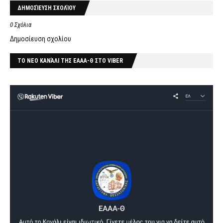
ΔΗΜΟΣΊΕΥΣΗ ΣΧΟΛΊΟΥ
0 Σχόλια
Δημοσίευση σχολίου
ΤΟ ΝΕΟ ΚΑΝΆΛΙ ΤΗΣ ΕΑΑΑ-Θ ΣΤΟ VIBER