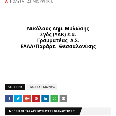
Α
ΠΟΛΥΤΑ
ΔΗΜΙΟΥΡΓΙΚΗ.
Νικόλαος Δημ. Μυλώσης
Σγός (ΥΔΚ) ε.α.
Γραμματέας
Δ.Σ.
ΕΑΑΑ/Παράρτ.
Θεσσαλονίκης
ΚΑΤΗΓΟΡΙΑ
ΕΚΛΟΓΕΣ ΕΑΑΑ 2024
ΜΠΟΡΕΊ ΝΑ ΣΑΣ ΑΡΈΣΟΥΝ ΑΥΤΈΣ ΟΙ ΑΝΑΡΤΉΣΕΙΣ