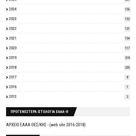
2024
156
2023
132
2022
121
2021
154
2020
117
2019
218
2018
205
2017
8
2016
1
2013
2
ΠΡΟΓΕΝΕΣΤΕΡΑ ΙΣΤΟΛΟΓΙΑ ΕΑΑΑ-Θ
ΑΡΧΕΙΟ ΕΑΑΑ ΘΕΣ/ΚΗΣ - (web site 2016-2018)