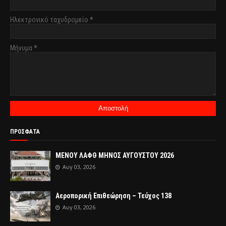
Ηλεκτρονικό ταχυδρομείο
*
Μήνυμα
*
ΠΡΟΣΦΑΤΑ
ΜΕΝΟΥ ΛΑΦΘ ΜΗΝΟΣ ΑΥΓΟΥΣΤΟΥ 2026
Αυγ 03, 2026
Αεροπορική Επιθεώρηση – Τεύχος 138
Αυγ 03, 2026