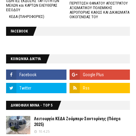
ΟΔΗΓΙΕΣ ΕΚΔΟΣΗΣ ΤΑΥΤΟΤΗΤΩΝ
ΠΕΡΙΠΤΩΣΗ ΘΑΝΑΤΟΥ ΑΠΟΣΤΡΑΤΟΥ
ΜΕΛΩΝ και ΚΑΡΤΩΝ ΕΛΕΥΘΕΡΑΣ
ΑΞΙΩΜΑΤΙΚΟΥ ΠΟΛΕΜΙΚΗΣ
ΕΙΣΟΔΟΥ
ΑΕΡΟΠΟΡΙΑΣ ΚΑΘΩΣ ΚΑΙ ΔΙΚΑΙΩΜΑΤΑ
ΚΕΔΑ (ΠΛΗΡΟΦΟΡΙΕΣ)
ΟΙΚΟΓΕΝΕΙΑΣ ΤΟΥ
FACEBOOK
ΚΟΙΝΩΝΙΚΑ ΔΙΚΤΥΑ
ΔΗΜΟΦΙΛΗ ΜΗΝΑ - TOP 5
Λειτουργία ΚΕΔΑ Ζούμπερι-Σαντορίνης (Πάσχα
2025)
10.4.25