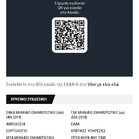
Συνδεθείτε στο ΝΕΟ κανάλι της ΕΑΑΑ-Θ στο
Viber με κλικ εδώ
ΧΡΗΣΙΜΟΙ ΣΥΝΔΕΣΜΟΙ
ΕΦΚΑ ΜΗΝΙΑΙΟ ΕΝΗΜΕΡΩΤΙΚΟ (από
ΓΛΚ ΜΗΝΙΑΊΟ ΕΝΗΜΕΡΩΤΙΚΟ (ως
ΙΑΝ-2019)
ΔΕΚ-2018)
ΑΙΜΟΔΟΣΙΑ
ΕΑΑΑ
ΕΟΡΤΟΛΟΓΙΟ
ΚΡΑΤΙΚΕΣ ΥΠΗΡΕΣΙΕΣ
ΜΤΑ ΜΗΝΙΑΊΟ ΕΝΗΜΕΡΩΤΙΚΟ
ΠΡΟΣΦΟΡΑ ANY TIME