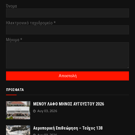
Όνομα
Ηλεκτρονικό ταχυδρομείο
*
Μήνυμα
*
ΠΡΟΣΦΑΤΑ
ΜΕΝΟΥ ΛΑΦΘ ΜΗΝΟΣ ΑΥΓΟΥΣΤΟΥ 2026
Αυγ 03, 2026
Αεροπορική Επιθεώρηση – Τεύχος 138
Αυγ 03, 2026