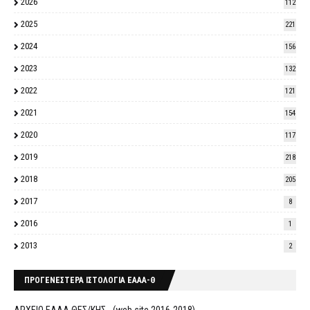
2026
112
2025
221
2024
156
2023
132
2022
121
2021
154
2020
117
2019
218
2018
205
2017
8
2016
1
2013
2
ΠΡΟΓΕΝΕΣΤΕΡΑ ΙΣΤΟΛΟΓΙΑ ΕΑΑΑ-Θ
ΑΡΧΕΙΟ ΕΑΑΑ ΘΕΣ/ΚΗΣ - (web site 2016-2018)