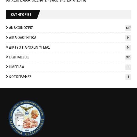
ΚΑΤΗΓΟΡΙΕΣ
ΑΝΑΚΟΙΝΩΣΕΙΣ
617
ΔΙΚΑΙΟΛΟΓΗΤΙΚΑ
14
ΔΙΚΤΥΟ ΠΑΡΟΧΩΝ ΥΓΕΙΑΣ
44
ΕΚΔΗΛΩΣΕΙΣ
311
ΗΜΕΡΙΔΑ
6
ΦΩΤΟΓΡΑΦΙΕΣ
4