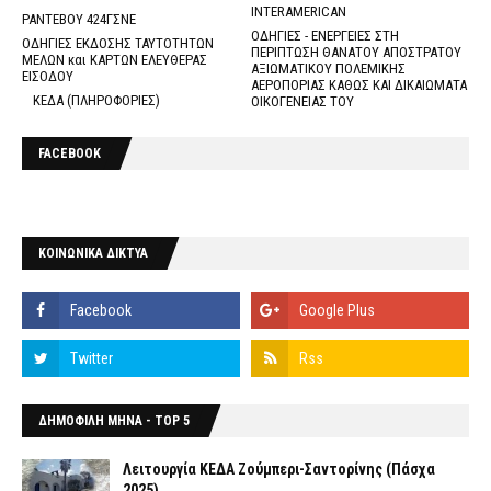
INTERAMERICAN
ΡΑΝΤΕΒΟΥ 424ΓΣΝΕ
ΟΔΗΓΙΕΣ - ΕΝΕΡΓΕΙΕΣ ΣΤΗ
ΟΔΗΓΙΕΣ ΕΚΔΟΣΗΣ ΤΑΥΤΟΤΗΤΩΝ
ΠΕΡΙΠΤΩΣΗ ΘΑΝΑΤΟΥ ΑΠΟΣΤΡΑΤΟΥ
ΜΕΛΩΝ και ΚΑΡΤΩΝ ΕΛΕΥΘΕΡΑΣ
ΑΞΙΩΜΑΤΙΚΟΥ ΠΟΛΕΜΙΚΗΣ
ΕΙΣΟΔΟΥ
ΑΕΡΟΠΟΡΙΑΣ ΚΑΘΩΣ ΚΑΙ ΔΙΚΑΙΩΜΑΤΑ
ΚΕΔΑ (ΠΛΗΡΟΦΟΡΙΕΣ)
ΟΙΚΟΓΕΝΕΙΑΣ ΤΟΥ
FACEBOOK
ΚΟΙΝΩΝΙΚΑ ΔΙΚΤΥΑ
ΔΗΜΟΦΙΛΗ ΜΗΝΑ - TOP 5
Λειτουργία ΚΕΔΑ Ζούμπερι-Σαντορίνης (Πάσχα
2025)