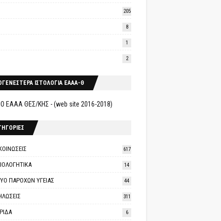
205
8
1
2
ΟΓΕΝΕΣΤΕΡΑ ΙΣΤΟΛΟΓΙΑ ΕΑΑΑ-Θ
Ο ΕΑΑΑ ΘΕΣ/ΚΗΣ - (web site 2016-2018)
ΤΗΓΟΡΙΕΣ
ΚΟΙΝΩΣΕΙΣ
617
ΑΙΟΛΟΓΗΤΙΚΑ
14
ΤΥΟ ΠΑΡΟΧΩΝ ΥΓΕΙΑΣ
44
ΗΛΩΣΕΙΣ
311
ΡΙΔΑ
6