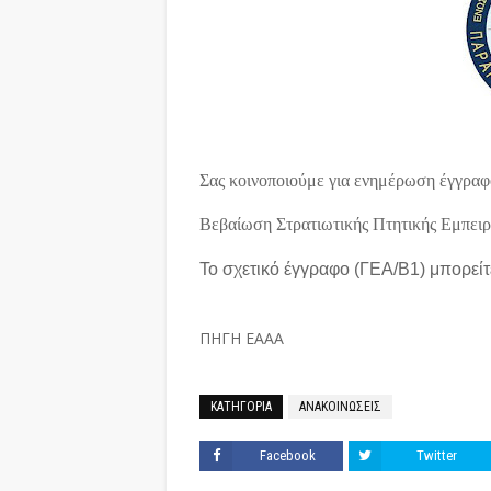
Σας κοινοποιούμε για ενημέρωση έγγραφ
Βεβαίωση Στρατιωτικής Πτητικής Εμπειρ
Το σχετικό έγγραφο (ΓΕΑ/Β1) μπορείτε
ΠΗΓΗ ΕΑΑΑ
ΚΑΤΗΓΟΡΙΑ
ΑΝΑΚΟΙΝΩΣΕΙΣ
Facebook
Twitter