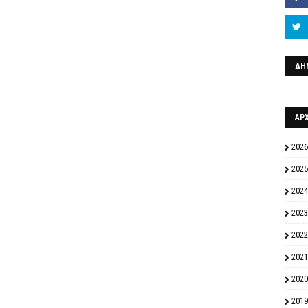
ΔΗ
ΑΡ
2026
2025
2024
2023
2022
2021
2020
2019