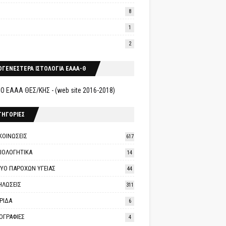
8
1
2
ΟΓΕΝΕΣΤΕΡΑ ΙΣΤΟΛΟΓΙΑ ΕΑΑΑ-Θ
Ο ΕΑΑΑ ΘΕΣ/ΚΗΣ - (web site 2016-2018)
ΤΗΓΟΡΙΕΣ
ΚΟΙΝΩΣΕΙΣ
617
ΑΙΟΛΟΓΗΤΙΚΑ
14
ΤΥΟ ΠΑΡΟΧΩΝ ΥΓΕΙΑΣ
44
ΗΛΩΣΕΙΣ
311
ΡΙΔΑ
6
ΟΓΡΑΦΙΕΣ
4