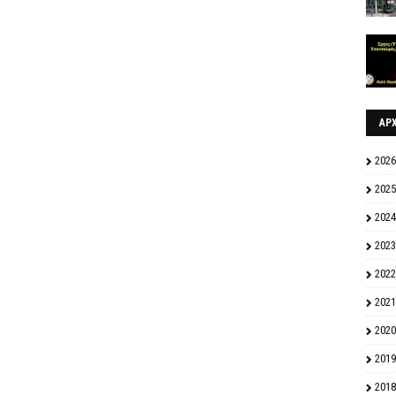
ΑΡ
2026
2025
2024
2023
2022
2021
2020
2019
2018