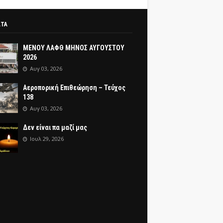
ΑΤΑ
ΜΕΝΟΥ ΛΑΦΘ ΜΗΝΟΣ ΑΥΓΟΥΣΤΟΥ
2026
Αυγ 03, 2026
Αεροπορική Επιθεώρηση – Τεύχος
138
Αυγ 03, 2026
Δεν είναι πα μαζί μας
Ιουλ 29, 2026