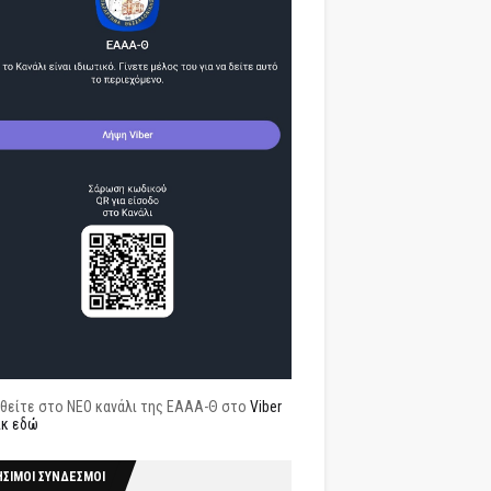
θείτε στο ΝΕΟ κανάλι της ΕΑΑΑ-Θ στο
Viber
ικ εδώ
ΗΣΙΜΟΙ ΣΥΝΔΕΣΜΟΙ