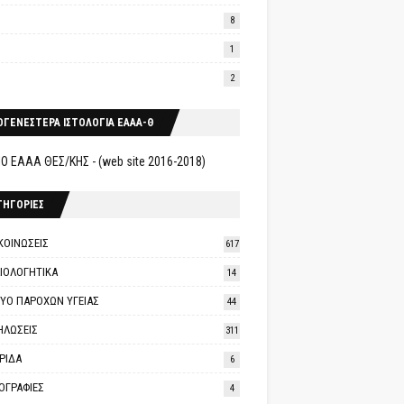
8
1
2
ΟΓΕΝΕΣΤΕΡΑ ΙΣΤΟΛΟΓΙΑ ΕΑΑΑ-Θ
Ο ΕΑΑΑ ΘΕΣ/ΚΗΣ - (web site 2016-2018)
ΤΗΓΟΡΙΕΣ
ΚΟΙΝΩΣΕΙΣ
617
ΑΙΟΛΟΓΗΤΙΚΑ
14
ΤΥΟ ΠΑΡΟΧΩΝ ΥΓΕΙΑΣ
44
ΗΛΩΣΕΙΣ
311
ΡΙΔΑ
6
ΟΓΡΑΦΙΕΣ
4