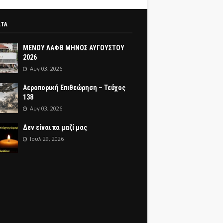
ΑΤΑ
ΜΕΝΟΥ ΛΑΦΘ ΜΗΝΟΣ ΑΥΓΟΥΣΤΟΥ
2026
Αυγ 03, 2026
Αεροπορική Επιθεώρηση – Τεύχος
138
Αυγ 03, 2026
Δεν είναι πα μαζί μας
Ιουλ 29, 2026