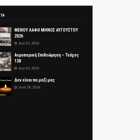
ΑΤΑ
ΜΕΝΟΥ ΛΑΦΘ ΜΗΝΟΣ ΑΥΓΟΥΣΤΟΥ
2026
Αυγ 03, 2026
Αεροπορική Επιθεώρηση – Τεύχος
138
Αυγ 03, 2026
Δεν είναι πα μαζί μας
Ιουλ 29, 2026