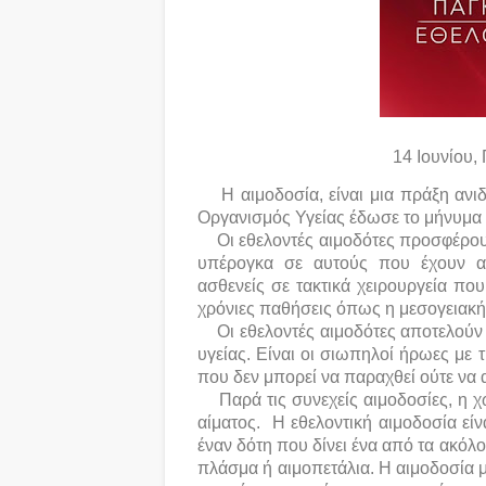
14 Ιουνίου,
Η αιμοδοσία, είναι μια πράξη ανι
Οργανισμός Υγείας έδωσε το μήνυμα 
Οι εθελοντές αιμοδότες προσφέρουν
υπέρογκα σε αυτούς που έχουν ανά
ασθενείς σε τακτικά χειρουργεία πο
χρόνιες παθήσεις όπως η μεσογειακή 
Οι εθελοντές αιμοδότες αποτελούν 
υγείας. Είναι οι σιωπηλοί ήρωες με τ
που δεν μπορεί να παραχθεί ούτε να α
Παρά τις συνεχείς αιμοδοσίες, η
αίματος. Η εθελοντική αιμοδοσία εί
έναν δότη που δίνει ένα από τα ακόλο
πλάσμα ή αιμοπετάλια. Η αιμοδοσία μ