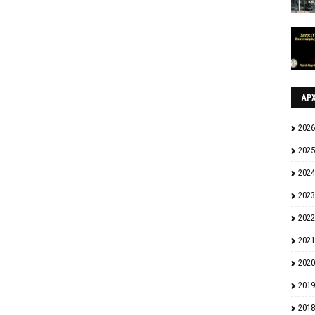
ΑΡ
2026
2025
2024
2023
2022
2021
2020
2019
2018