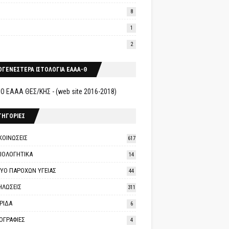
8
1
2
ΟΓΕΝΕΣΤΕΡΑ ΙΣΤΟΛΟΓΙΑ ΕΑΑΑ-Θ
Ο ΕΑΑΑ ΘΕΣ/ΚΗΣ - (web site 2016-2018)
ΤΗΓΟΡΙΕΣ
ΚΟΙΝΩΣΕΙΣ
617
ΑΙΟΛΟΓΗΤΙΚΑ
14
ΤΥΟ ΠΑΡΟΧΩΝ ΥΓΕΙΑΣ
44
ΗΛΩΣΕΙΣ
311
ΡΙΔΑ
6
ΟΓΡΑΦΙΕΣ
4