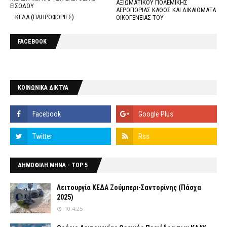
ΑΞΙΩΜΑΤΙΚΟΥ ΠΟΛΕΜΙΚΗΣ
ΕΙΣΟΔΟΥ
ΑΕΡΟΠΟΡΙΑΣ ΚΑΘΩΣ ΚΑΙ ΔΙΚΑΙΩΜΑΤΑ
ΚΕΔΑ (ΠΛΗΡΟΦΟΡΙΕΣ)
ΟΙΚΟΓΕΝΕΙΑΣ ΤΟΥ
FACEBOOK
ΚΟΙΝΩΝΙΚΑ ΔΙΚΤΥΑ
ΔΗΜΟΦΙΛΗ ΜΗΝΑ - TOP 5
Λειτουργία ΚΕΔΑ Ζούμπερι-Σαντορίνης (Πάσχα
2025)
10.4.25