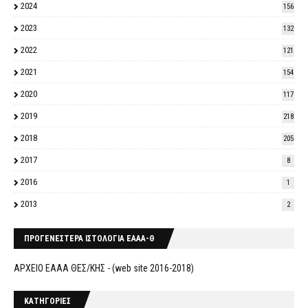
2024
156
2023
132
2022
121
2021
154
2020
117
2019
218
2018
205
2017
8
2016
1
2013
2
ΠΡΟΓΕΝΕΣΤΕΡΑ ΙΣΤΟΛΟΓΙΑ ΕΑΑΑ-Θ
ΑΡΧΕΙΟ ΕΑΑΑ ΘΕΣ/ΚΗΣ - (web site 2016-2018)
ΚΑΤΗΓΟΡΙΕΣ