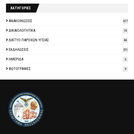
ΚΑΤΗΓΟΡΙΕΣ
ΑΝΑΚΟΙΝΩΣΕΙΣ
617
ΔΙΚΑΙΟΛΟΓΗΤΙΚΑ
14
ΔΙΚΤΥΟ ΠΑΡΟΧΩΝ ΥΓΕΙΑΣ
44
ΕΚΔΗΛΩΣΕΙΣ
311
ΗΜΕΡΙΔΑ
6
ΦΩΤΟΓΡΑΦΙΕΣ
4