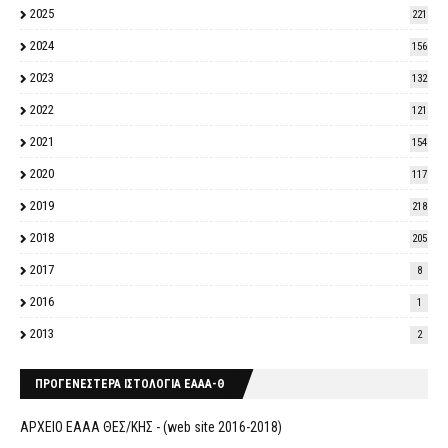
2025
221
2024
156
2023
132
2022
121
2021
154
2020
117
2019
218
2018
205
2017
8
2016
1
2013
2
ΠΡΟΓΕΝΕΣΤΕΡΑ ΙΣΤΟΛΟΓΙΑ ΕΑΑΑ-Θ
ΑΡΧΕΙΟ ΕΑΑΑ ΘΕΣ/ΚΗΣ - (web site 2016-2018)