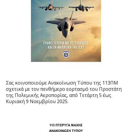
Σας κοινοποιούμε Ανακοίνωση Τύπου της 113ΠΜ
σχετικά με τον πενθήμερο εορτασμό του Προστάτη
της Πολεμικής Αεροπορίας, από Τετάρτη 5 έως
Κυριακή 9 Νοεμβρίου 2025.