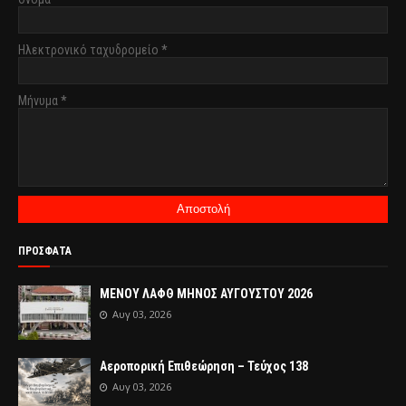
Ηλεκτρονικό ταχυδρομείο
*
Μήνυμα
*
ΠΡΟΣΦΑΤΑ
ΜΕΝΟΥ ΛΑΦΘ ΜΗΝΟΣ ΑΥΓΟΥΣΤΟΥ 2026
Αυγ 03, 2026
Αεροπορική Επιθεώρηση – Τεύχος 138
Αυγ 03, 2026