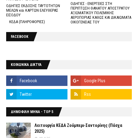
ΟΔΗΓΙΕΣ - ΕΝΕΡΓΕΙΕΣ ΣΤΗ
ΟΔΗΓΙΕΣ ΕΚΔΟΣΗΣ ΤΑΥΤΟΤΗΤΩΝ
ΠΕΡΙΠΤΩΣΗ ΘΑΝΑΤΟΥ ΑΠΟΣΤΡΑΤΟΥ
ΜΕΛΩΝ και ΚΑΡΤΩΝ ΕΛΕΥΘΕΡΑΣ
ΑΞΙΩΜΑΤΙΚΟΥ ΠΟΛΕΜΙΚΗΣ
ΕΙΣΟΔΟΥ
ΑΕΡΟΠΟΡΙΑΣ ΚΑΘΩΣ ΚΑΙ ΔΙΚΑΙΩΜΑΤΑ
ΚΕΔΑ (ΠΛΗΡΟΦΟΡΙΕΣ)
ΟΙΚΟΓΕΝΕΙΑΣ ΤΟΥ
FACEBOOK
ΚΟΙΝΩΝΙΚΑ ΔΙΚΤΥΑ
ΔΗΜΟΦΙΛΗ ΜΗΝΑ - TOP 5
Λειτουργία ΚΕΔΑ Ζούμπερι-Σαντορίνης (Πάσχα
2025)