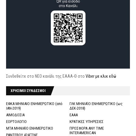
Συνδεθείτε στο ΝΕΟ κανάλι της ΕΑΑΑ-Θ στο
Viber με κλικ εδώ
ΧΡΗΣΙΜΟΙ ΣΥΝΔΕΣΜΟΙ
ΕΦΚΑ ΜΗΝΙΑΙΟ ΕΝΗΜΕΡΩΤΙΚΟ (από
ΓΛΚ ΜΗΝΙΑΊΟ ΕΝΗΜΕΡΩΤΙΚΟ (ως
ΙΑΝ-2019)
ΔΕΚ-2018)
ΑΙΜΟΔΟΣΙΑ
ΕΑΑΑ
ΕΟΡΤΟΛΟΓΙΟ
ΚΡΑΤΙΚΕΣ ΥΠΗΡΕΣΙΕΣ
ΜΤΑ ΜΗΝΙΑΊΟ ΕΝΗΜΕΡΩΤΙΚΟ
ΠΡΟΣΦΟΡΑ ANY TIME
INTERAMERICAN
ΡΑΝΤΕΒΟΥ 424ΓΣΝΕ