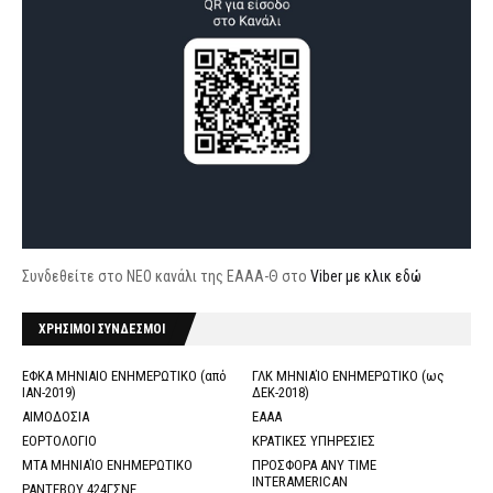
Συνδεθείτε στο ΝΕΟ κανάλι της ΕΑΑΑ-Θ στο
Viber με κλικ εδώ
ΧΡΗΣΙΜΟΙ ΣΥΝΔΕΣΜΟΙ
ΕΦΚΑ ΜΗΝΙΑΙΟ ΕΝΗΜΕΡΩΤΙΚΟ (από
ΓΛΚ ΜΗΝΙΑΊΟ ΕΝΗΜΕΡΩΤΙΚΟ (ως
ΙΑΝ-2019)
ΔΕΚ-2018)
ΑΙΜΟΔΟΣΙΑ
ΕΑΑΑ
ΕΟΡΤΟΛΟΓΙΟ
ΚΡΑΤΙΚΕΣ ΥΠΗΡΕΣΙΕΣ
ΜΤΑ ΜΗΝΙΑΊΟ ΕΝΗΜΕΡΩΤΙΚΟ
ΠΡΟΣΦΟΡΑ ANY TIME
INTERAMERICAN
ΡΑΝΤΕΒΟΥ 424ΓΣΝΕ