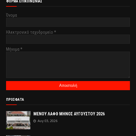
ΦΌΡΜΑ ΕΠΙΚΟΙΝΩΝΊΑΣ
Όνομα
Ηλεκτρονικό ταχυδρομείο
*
Μήνυμα
*
ΠΡΟΣΦΑΤΑ
ΜΕΝΟΥ ΛΑΦΘ ΜΗΝΟΣ ΑΥΓΟΥΣΤΟΥ 2026
Αυγ 03, 2026