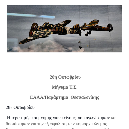
28η Οκτωβρίου
Μήνυμα Τ.Σ.
ΕΑΑΑ/Παράρτημα Θεσσαλονίκης
28
Οκτωβρίου
η
Ημέρα τιμής και μνήμης για εκείνους που αγωνίστηκαν
και
θυσιάστηκαν για την εξασφάλιση των κυριαρχικών μας