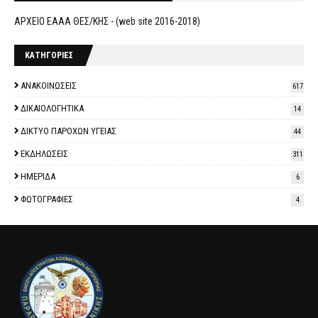
ΑΡΧΕΙΟ ΕΑΑΑ ΘΕΣ/ΚΗΣ - (web site 2016-2018)
ΚΑΤΗΓΟΡΙΕΣ
ΑΝΑΚΟΙΝΩΣΕΙΣ
617
ΔΙΚΑΙΟΛΟΓΗΤΙΚΑ
14
ΔΙΚΤΥΟ ΠΑΡΟΧΩΝ ΥΓΕΙΑΣ
44
ΕΚΔΗΛΩΣΕΙΣ
311
ΗΜΕΡΙΔΑ
6
ΦΩΤΟΓΡΑΦΙΕΣ
4