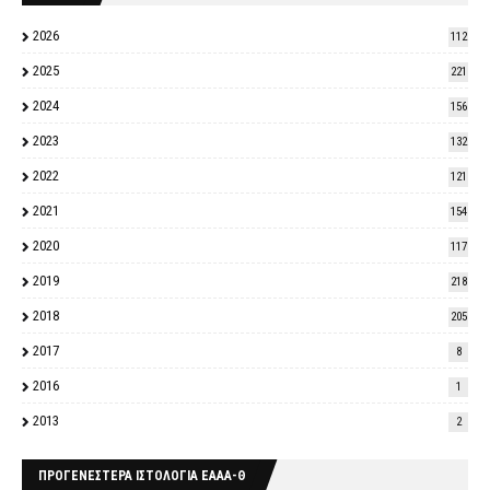
2026
112
2025
221
2024
156
2023
132
2022
121
2021
154
2020
117
2019
218
2018
205
2017
8
2016
1
2013
2
ΠΡΟΓΕΝΕΣΤΕΡΑ ΙΣΤΟΛΟΓΙΑ ΕΑΑΑ-Θ