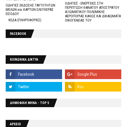
ΟΔΗΓΙΕΣ - ΕΝΕΡΓΕΙΕΣ ΣΤΗ
ΟΔΗΓΙΕΣ ΕΚΔΟΣΗΣ ΤΑΥΤΟΤΗΤΩΝ
ΠΕΡΙΠΤΩΣΗ ΘΑΝΑΤΟΥ ΑΠΟΣΤΡΑΤΟΥ
ΜΕΛΩΝ και ΚΑΡΤΩΝ ΕΛΕΥΘΕΡΑΣ
ΑΞΙΩΜΑΤΙΚΟΥ ΠΟΛΕΜΙΚΗΣ
ΕΙΣΟΔΟΥ
ΑΕΡΟΠΟΡΙΑΣ ΚΑΘΩΣ ΚΑΙ ΔΙΚΑΙΩΜΑΤΑ
ΚΕΔΑ (ΠΛΗΡΟΦΟΡΙΕΣ)
ΟΙΚΟΓΕΝΕΙΑΣ ΤΟΥ
FACEBOOK
ΚΟΙΝΩΝΙΚΑ ΔΙΚΤΥΑ
ΔΗΜΟΦΙΛΗ ΜΗΝΑ - TOP 5
ΑΡΧΕΙΟ