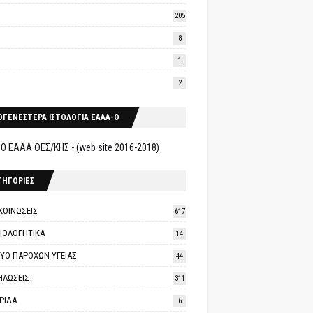
205
8
1
2
ΟΓΕΝΕΣΤΕΡΑ ΙΣΤΟΛΟΓΙΑ ΕΑΑΑ-Θ
Ο ΕΑΑΑ ΘΕΣ/ΚΗΣ - (web site 2016-2018)
ΤΗΓΟΡΙΕΣ
ΚΟΙΝΩΣΕΙΣ
617
ΑΙΟΛΟΓΗΤΙΚΑ
14
ΤΥΟ ΠΑΡΟΧΩΝ ΥΓΕΙΑΣ
44
ΗΛΩΣΕΙΣ
311
ΡΙΔΑ
6