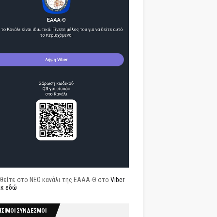
θείτε στο ΝΕΟ κανάλι της ΕΑΑΑ-Θ στο
Viber
ικ εδώ
ΗΣΙΜΟΙ ΣΥΝΔΕΣΜΟΙ