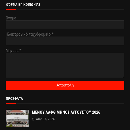
ΦΌΡΜΑ ΕΠΙΚΟΙΝΩΝΊΑΣ
Όνομα
Ηλεκτρονικό ταχυδρομείο
*
Μήνυμα
*
ΠΡΟΣΦΑΤΑ
ΜΕΝΟΥ ΛΑΦΘ ΜΗΝΟΣ ΑΥΓΟΥΣΤΟΥ 2026
Αυγ 03, 2026