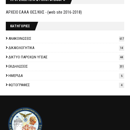
ΑΡΧΕΙΟ ΕΑΑΑ ΘΕΣ/ΚΗΣ - (web site 2016-2018)
ΚΑΤΗΓΟΡΙΕΣ
ΑΝΑΚΟΙΝΩΣΕΙΣ
617
ΔΙΚΑΙΟΛΟΓΗΤΙΚΑ
14
ΔΙΚΤΥΟ ΠΑΡΟΧΩΝ ΥΓΕΙΑΣ
44
ΕΚΔΗΛΩΣΕΙΣ
311
ΗΜΕΡΙΔΑ
6
ΦΩΤΟΓΡΑΦΙΕΣ
4