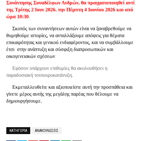
Συνάντησης Συναδέλφων Ανδρών, θα πραγματοποιηθεί αντί
της Τρίτης 2 Ιουν 2026.
την Πέμπτη 4 Ιουνίου 2026
και από
ώρα 10:30
.
Σκοπός των συναντήσεων αυτών είναι να ξαναβρεθούμε να
θυμηθούμε ιστορίες, να ανταλλάξουμε απόψεις για θέματα
επικαιρότητας και γενικού ενδιαφέροντος, και να συμβάλλουμε
έτσι
στην ανάπτυξη και σύσφιξη διαπροσωπικών και
οικογενειακών σχέσεων
Εφόσον υπάρχουν επιθυμίες θα ακολουθήσει η
παραδοσιακή τσιπουροκατάνυξη.
Εκμεταλλευθείτε και αξιοποιείστε αυτή την προσπάθεια και
γίνετε μέρος αυτής της μεγάλης παρέας που θέλουμε να
δημιουργήσουμε.
ΚΑΤΗΓΟΡΙΑ
ΑΝΑΚΟΙΝΩΣΕΙΣ