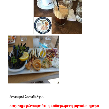
Αγαπητοί Συνάδελφοι ,
σας ενημερώνουμε ότι η καθιερωμένη μηνιαία
ημέρα