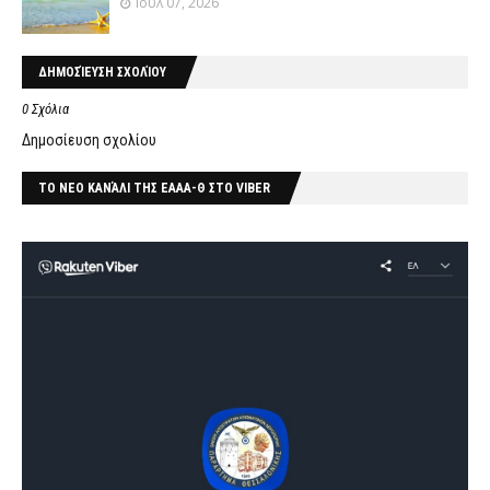
Ιουλ 07, 2026
ΔΗΜΟΣΊΕΥΣΗ ΣΧΟΛΊΟΥ
0 Σχόλια
Δημοσίευση σχολίου
ΤΟ ΝΕΟ ΚΑΝΆΛΙ ΤΗΣ ΕΑΑΑ-Θ ΣΤΟ VIBER