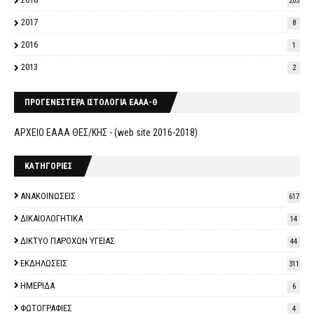
205
2017
8
2016
1
2013
2
ΠΡΟΓΕΝΕΣΤΕΡΑ ΙΣΤΟΛΟΓΙΑ ΕΑΑΑ-Θ
ΑΡΧΕΙΟ ΕΑΑΑ ΘΕΣ/ΚΗΣ - (web site 2016-2018)
ΚΑΤΗΓΟΡΙΕΣ
ΑΝΑΚΟΙΝΩΣΕΙΣ
617
ΔΙΚΑΙΟΛΟΓΗΤΙΚΑ
14
ΔΙΚΤΥΟ ΠΑΡΟΧΩΝ ΥΓΕΙΑΣ
44
ΕΚΔΗΛΩΣΕΙΣ
311
ΗΜΕΡΙΔΑ
6
ΦΩΤΟΓΡΑΦΙΕΣ
4