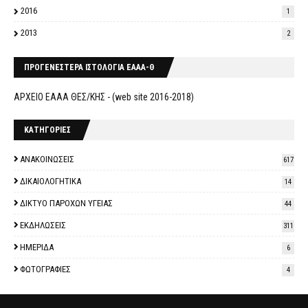
2016
1
2013
2
ΠΡΟΓΕΝΕΣΤΕΡΑ ΙΣΤΟΛΟΓΙΑ ΕΑΑΑ-Θ
ΑΡΧΕΙΟ ΕΑΑΑ ΘΕΣ/ΚΗΣ - (web site 2016-2018)
ΚΑΤΗΓΟΡΙΕΣ
ΑΝΑΚΟΙΝΩΣΕΙΣ
617
ΔΙΚΑΙΟΛΟΓΗΤΙΚΑ
14
ΔΙΚΤΥΟ ΠΑΡΟΧΩΝ ΥΓΕΙΑΣ
44
ΕΚΔΗΛΩΣΕΙΣ
311
ΗΜΕΡΙΔΑ
6
ΦΩΤΟΓΡΑΦΙΕΣ
4