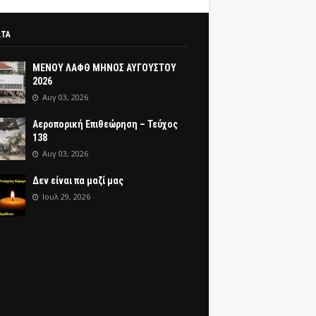
ΑΤΑ
ΜΕΝΟΥ ΛΑΦΘ ΜΗΝΟΣ ΑΥΓΟΥΣΤΟΥ
2026
Αυγ 03, 2026
Αεροπορική Επιθεώρηση – Τεύχος
138
Αυγ 03, 2026
Δεν είναι πα μαζί μας
Ιουλ 29, 2026