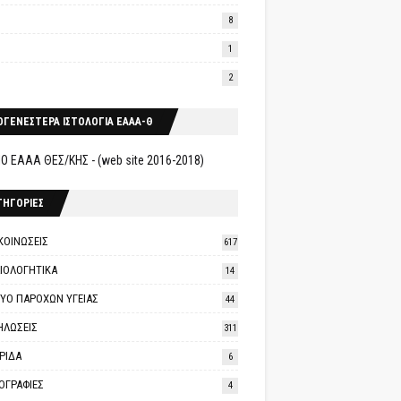
8
1
2
ΟΓΕΝΕΣΤΕΡΑ ΙΣΤΟΛΟΓΙΑ ΕΑΑΑ-Θ
Ο ΕΑΑΑ ΘΕΣ/ΚΗΣ - (web site 2016-2018)
ΤΗΓΟΡΙΕΣ
ΚΟΙΝΩΣΕΙΣ
617
ΑΙΟΛΟΓΗΤΙΚΑ
14
ΤΥΟ ΠΑΡΟΧΩΝ ΥΓΕΙΑΣ
44
ΗΛΩΣΕΙΣ
311
ΡΙΔΑ
6
ΟΓΡΑΦΙΕΣ
4