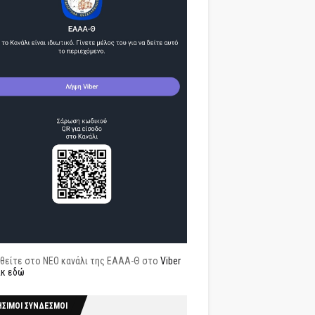
θείτε στο ΝΕΟ κανάλι της ΕΑΑΑ-Θ στο
Viber
ικ εδώ
ΗΣΙΜΟΙ ΣΥΝΔΕΣΜΟΙ