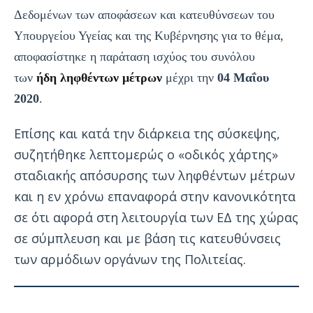
Δεδομένων των αποφάσεων και κατευθύνσεων του
Υπουργείου Υγείας και της Κυβέρνησης για το θέμα,
αποφασίστηκε η παράταση ισχύος του συνόλου
των
ήδη ληφθέντων μέτρων
μέχρι την
04 Μαΐου
2020
.
Επίσης και κατά την διάρκεια της σύσκεψης,
συζητήθηκε λεπτομερώς ο «οδικός χάρτης»
σταδιακής απόσυρσης των ληφθέντων μέτρων
και η εν χρόνω επαναφορά στην κανονικότητα
σε ότι αφορά στη λειτουργία των ΕΔ της χώρας
σε σύμπλευση και με βάση τις κατευθύνσεις
των αρμόδιων οργάνων της Πολιτείας.