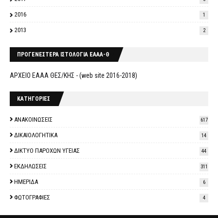
2016
1
2013
2
ΠΡΟΓΕΝΕΣΤΕΡΑ ΙΣΤΟΛΟΓΙΑ ΕΑΑΑ-Θ
ΑΡΧΕΙΟ ΕΑΑΑ ΘΕΣ/ΚΗΣ - (web site 2016-2018)
ΚΑΤΗΓΟΡΙΕΣ
ΑΝΑΚΟΙΝΩΣΕΙΣ
617
ΔΙΚΑΙΟΛΟΓΗΤΙΚΑ
14
ΔΙΚΤΥΟ ΠΑΡΟΧΩΝ ΥΓΕΙΑΣ
44
ΕΚΔΗΛΩΣΕΙΣ
311
ΗΜΕΡΙΔΑ
6
ΦΩΤΟΓΡΑΦΙΕΣ
4