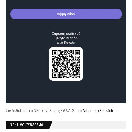
Συνδεθείτε στο ΝΕΟ κανάλι της ΕΑΑΑ-Θ στο
Viber με κλικ εδώ
ΧΡΗΣΙΜΟΙ ΣΥΝΔΕΣΜΟΙ