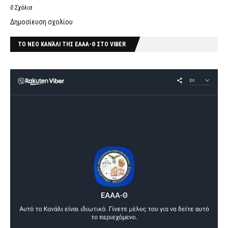
0 Σχόλια
Δημοσίευση σχολίου
ΤΟ ΝΕΟ ΚΑΝΆΛΙ ΤΗΣ ΕΑΑΑ-Θ ΣΤΟ VIBER