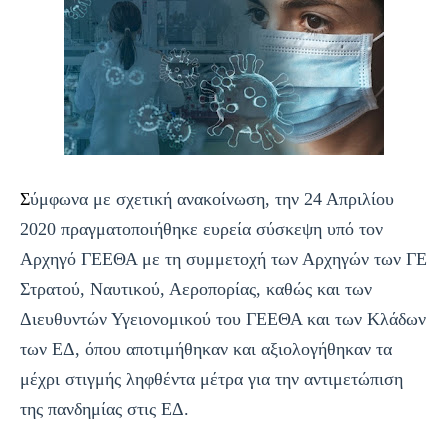
Σ
ύμφωνα με σχετική ανακοίνωση, την 24 Απριλίου
2020 πρα
γματοποιήθηκε ευρεία σύσκεψη υπό τον
Αρχηγό ΓΕΕΘΑ με τη συμμετοχή των Αρχηγών των ΓΕ
Στρατού, Ναυτικού, Αεροπορίας, καθώς και των
Διευθυντών Υγειονομικού του ΓΕΕΘΑ και των Κλάδων
των ΕΔ, όπου αποτιμήθηκαν και αξιολογήθηκαν τα
μέχρι στιγμής ληφθέντα μέτρα για την αντιμετώπιση
της πανδημίας στις ΕΔ.