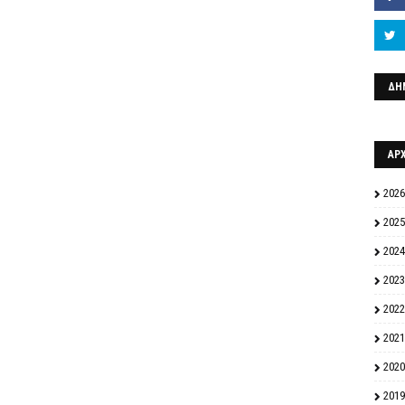
ΔΗ
ΑΡ
2026
2025
2024
2023
2022
2021
2020
2019