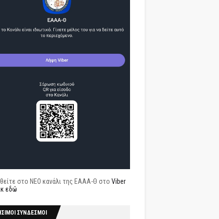
θείτε στο ΝΕΟ κανάλι της ΕΑΑΑ-Θ στο
Viber
ικ εδώ
ΗΣΙΜΟΙ ΣΥΝΔΕΣΜΟΙ