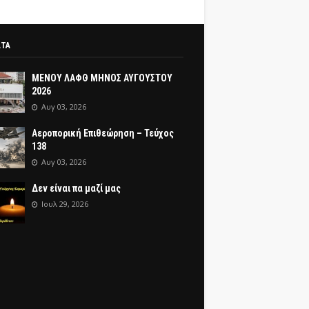
ΑΤΑ
ΜΕΝΟΥ ΛΑΦΘ ΜΗΝΟΣ ΑΥΓΟΥΣΤΟΥ
2026
Αυγ 03, 2026
Αεροπορική Επιθεώρηση – Τεύχος
138
Αυγ 03, 2026
Δεν είναι πα μαζί μας
Ιουλ 29, 2026