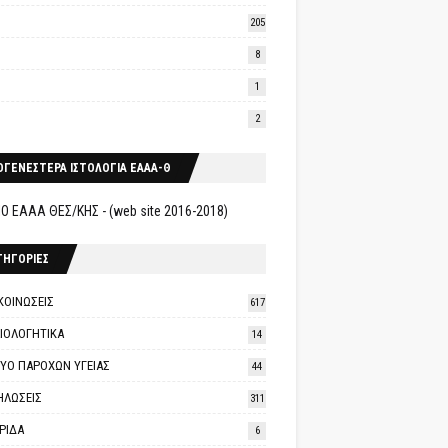
205
8
1
2
ΟΓΕΝΕΣΤΕΡΑ ΙΣΤΟΛΟΓΙΑ ΕΑΑΑ-Θ
Ο ΕΑΑΑ ΘΕΣ/ΚΗΣ - (web site 2016-2018)
ΤΗΓΟΡΙΕΣ
ΚΟΙΝΩΣΕΙΣ
617
ΑΙΟΛΟΓΗΤΙΚΑ
14
ΤΥΟ ΠΑΡΟΧΩΝ ΥΓΕΙΑΣ
44
ΗΛΩΣΕΙΣ
311
ΡΙΔΑ
6