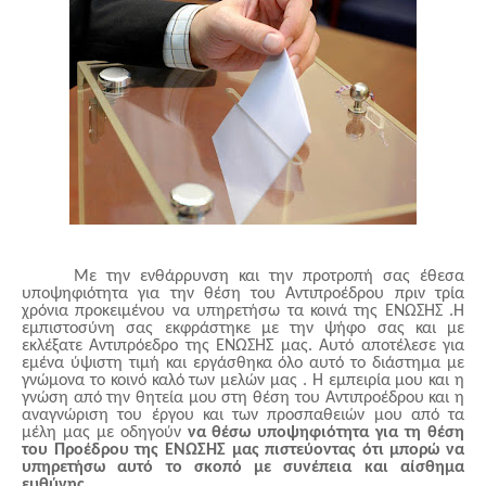
Με την ενθάρρυνση και την προτροπή σας έθεσα
υποψηφιότητα για την θέση του Αντιπροέδρου πριν τρία
χρόνια προκειμένου να υπηρετήσω τα κοινά της ΕΝΩΣΗΣ .Η
εμπιστοσύνη σας εκφράστηκε με την ψήφο σας και με
εκλέξατε Αντιπρόεδρο της ΕΝΩΣΗΣ μας. Αυτό αποτέλεσε για
εμένα ύψιστη τιμή και εργάσθηκα όλο αυτό το διάστημα με
γνώμονα το κοινό καλό των μελών μας . Η εμπειρία μου και η
γνώση από την θητεία μου στη θέση του Αντιπροέδρου και η
αναγνώριση του έργου και των προσπαθειών μου από τα
μέλη μας με οδηγούν
να θέσω υποψηφιότητα για τη θέση
του Προέδρου της ΕΝΩΣΗΣ μας πιστεύοντας ότι μπορώ να
υπηρετήσω αυτό το σκοπό με συνέπεια και αίσθημα
ευθύνης.