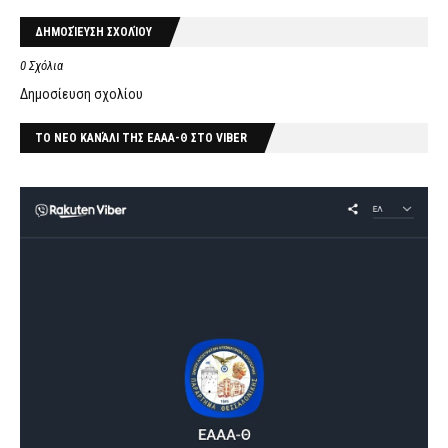
ΔΗΜΟΣΊΕΥΣΗ ΣΧΟΛΊΟΥ
0 Σχόλια
Δημοσίευση σχολίου
ΤΟ ΝΕΟ ΚΑΝΆΛΙ ΤΗΣ ΕΑΑΑ-Θ ΣΤΟ VIBER