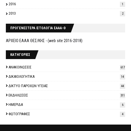
2016
1
2013
2
ΠΡΟΓΕΝΕΣΤΕΡΑ ΙΣΤΟΛΟΓΙΑ ΕΑΑΑ-Θ
ΑΡΧΕΙΟ ΕΑΑΑ ΘΕΣ/ΚΗΣ - (web site 2016-2018)
ΚΑΤΗΓΟΡΙΕΣ
ΑΝΑΚΟΙΝΩΣΕΙΣ
617
ΔΙΚΑΙΟΛΟΓΗΤΙΚΑ
14
ΔΙΚΤΥΟ ΠΑΡΟΧΩΝ ΥΓΕΙΑΣ
44
ΕΚΔΗΛΩΣΕΙΣ
311
ΗΜΕΡΙΔΑ
6
ΦΩΤΟΓΡΑΦΙΕΣ
4